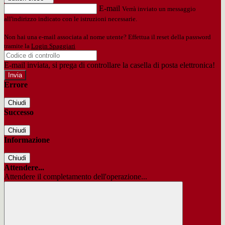
E-mail
Verrà inviato un messaggio
all'indirizzo indicato con le istruzioni necessarie.
Non hai una e-mail associata al nome utente? Effettua il reset della password
tramite la
Login Spaggiari
E-mail inviata, si prega di controllare la casella di posta elettronica!
Errore
Chiudi
Successo
Chiudi
Informazione
Chiudi
Attendere...
Attendere il completamento dell'operazione...