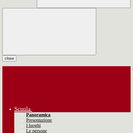
close
Scuola
Panoramica
Presentazione
I luoghi
Le persone