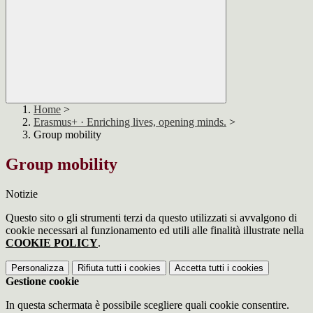
Home
>
Erasmus+ · Enriching lives, opening minds.
>
Group mobility
Group mobility
Notizie
Questo sito o gli strumenti terzi da questo utilizzati si avvalgono di
cookie necessari al funzionamento ed utili alle finalità illustrate nella
COOKIE POLICY
.
Personalizza
Rifiuta tutti
i cookies
Accetta tutti
i cookies
Gestione cookie
In questa schermata è possibile scegliere quali cookie consentire.