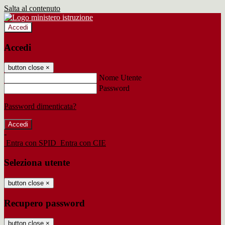
Salta al contenuto
Accedi
Accedi
button close
×
Nome Utente
Password
Password dimenticata?
-
Entra con SPID
Entra con CIE
Seleziona utente
button close
×
Recupero password
button close
×