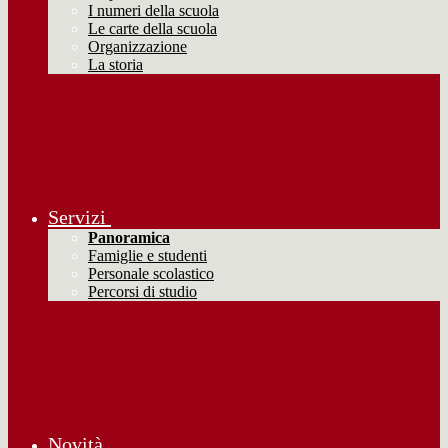
I numeri della scuola
Le carte della scuola
Organizzazione
La storia
Servizi
Panoramica
Famiglie e studenti
Personale scolastico
Percorsi di studio
Novità