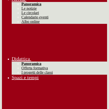
Panoramica
Le notizie
Le circolari
Calendario eventi
Albo online
Didattica
Panoramica
Offerta formativa
I progetti delle classi
Spazi e tempi