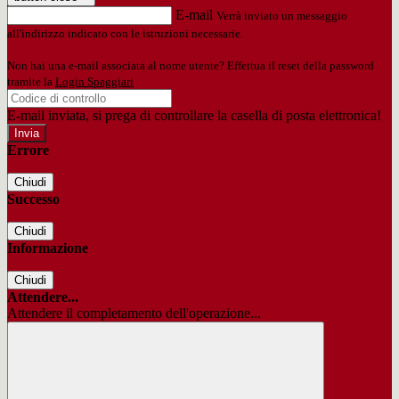
E-mail
Verrà inviato un messaggio
all'indirizzo indicato con le istruzioni necessarie.
Non hai una e-mail associata al nome utente? Effettua il reset della password
tramite la
Login Spaggiari
E-mail inviata, si prega di controllare la casella di posta elettronica!
Errore
Chiudi
Successo
Chiudi
Informazione
Chiudi
Attendere...
Attendere il completamento dell'operazione...