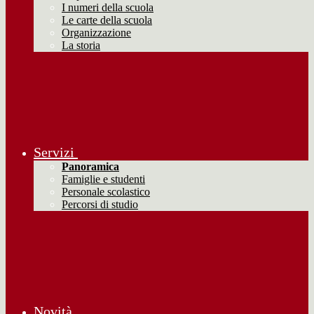
I numeri della scuola
Le carte della scuola
Organizzazione
La storia
Servizi
Panoramica
Famiglie e studenti
Personale scolastico
Percorsi di studio
Novità