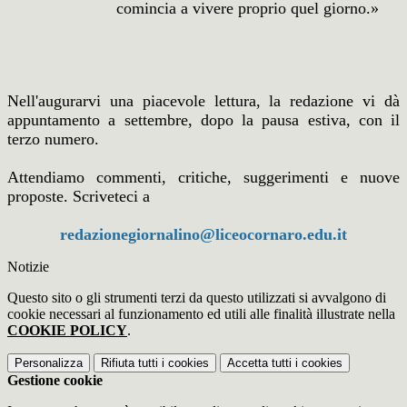
comincia a vivere proprio quel giorno.»
Nell'augurarvi una piacevole lettura, la redazione vi dà
appuntamento a settembre, dopo la pausa estiva, con il
terzo numero.
Attendiamo commenti, critiche, suggerimenti e nuove
proposte. Scriveteci a
redazionegiornalino@liceocornaro.edu.it
Notizie
Questo sito o gli strumenti terzi da questo utilizzati si avvalgono di
cookie necessari al funzionamento ed utili alle finalità illustrate nella
COOKIE POLICY
.
Personalizza
Rifiuta tutti
i cookies
Accetta tutti
i cookies
Gestione cookie