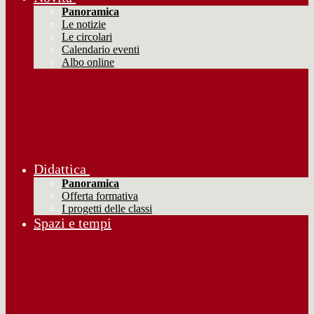
Panoramica
Le notizie
Le circolari
Calendario eventi
Albo online
Didattica
Panoramica
Offerta formativa
I progetti delle classi
Spazi e tempi