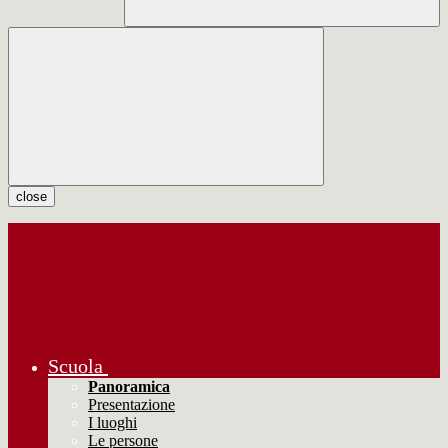
close
Scuola
Panoramica
Presentazione
I luoghi
Le persone