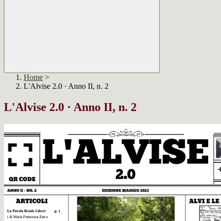
Home
>
L'Alvise 2.0 · Anno II, n. 2
L'Alvise 2.0 · Anno II, n. 2