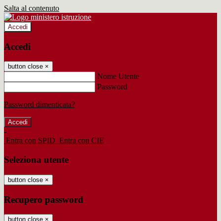
Salta al contenuto
Accedi
Accedi
button close
×
Nome Utente
Password
Password dimenticata?
-
Entra con SPID
Entra con CIE
Seleziona utente
button close
×
Recupero password
button close
×