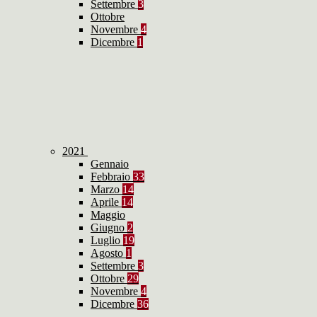
Settembre
3
Ottobre
Novembre
4
Dicembre
1
2021
Gennaio
Febbraio
33
Marzo
14
Aprile
14
Maggio
Giugno
2
Luglio
19
Agosto
1
Settembre
3
Ottobre
29
Novembre
4
Dicembre
36