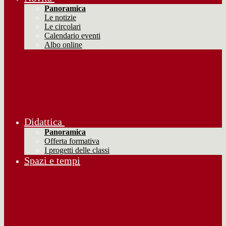
Panoramica
Le notizie
Le circolari
Calendario eventi
Albo online
Didattica
Panoramica
Offerta formativa
I progetti delle classi
Spazi e tempi