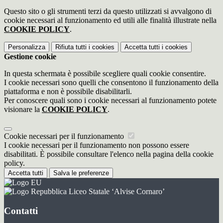
Questo sito o gli strumenti terzi da questo utilizzati si avvalgono di
cookie necessari al funzionamento ed utili alle finalità illustrate nella
COOKIE POLICY
.
Personalizza
Rifiuta tutti
i cookies
Accetta tutti
i cookies
Gestione cookie
In questa schermata è possibile scegliere quali cookie consentire.
I cookie necessari sono quelli che consentono il funzionamento della
piattaforma e non è possibile disabilitarli.
Per conoscere quali sono i cookie necessari al funzionamento potete
visionare la
COOKIE POLICY
.
Cookie necessari per il funzionamento
I cookie necessari per il funzionamento non possono essere
disabilitati. È possibile consultare l'elenco nella pagina della cookie
policy.
Accetta tutti
Salva le preferenze
Liceo Statale ‘Alvise Cornaro’
Contatti