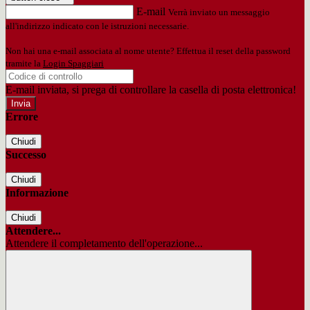
E-mail
Verrà inviato un messaggio
all'indirizzo indicato con le istruzioni necessarie.
Non hai una e-mail associata al nome utente? Effettua il reset della password
tramite la
Login Spaggiari
E-mail inviata, si prega di controllare la casella di posta elettronica!
Errore
Chiudi
Successo
Chiudi
Informazione
Chiudi
Attendere...
Attendere il completamento dell'operazione...