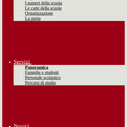
I numeri della scuola
Le carte della scuola
Organizzazione
La storia
Servizi
Panoramica
Famiglie e studenti
Personale scolastico
Percorsi di studio
Novità