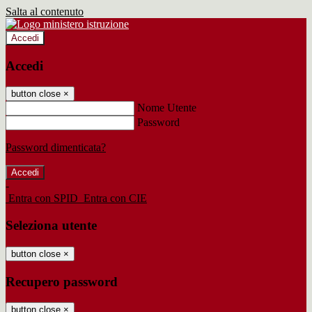
Salta al contenuto
Accedi
Accedi
button close
×
Nome Utente
Password
Password dimenticata?
-
Entra con SPID
Entra con CIE
Seleziona utente
button close
×
Recupero password
button close
×