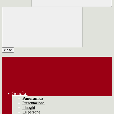
close
Scuola
Panoramica
Presentazione
I luoghi
Le persone