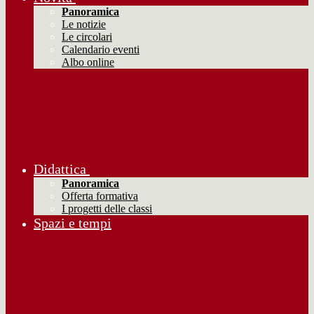
Panoramica
Le notizie
Le circolari
Calendario eventi
Albo online
Didattica
Panoramica
Offerta formativa
I progetti delle classi
Spazi e tempi