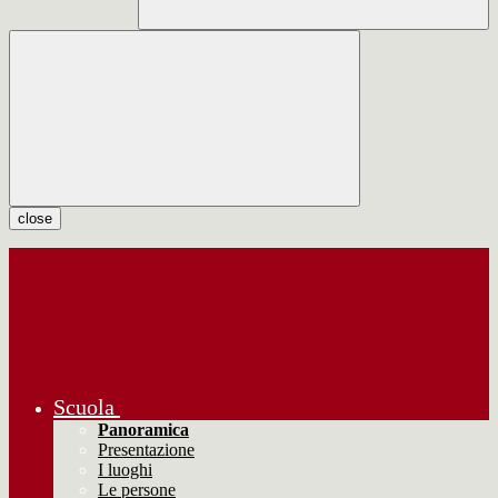
close
Scuola
Panoramica
Presentazione
I luoghi
Le persone