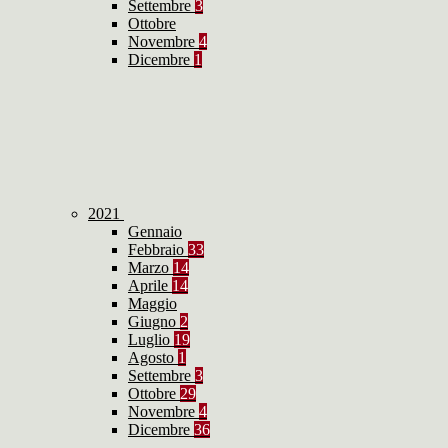
Settembre
3
Ottobre
Novembre
4
Dicembre
1
2021
Gennaio
Febbraio
33
Marzo
14
Aprile
14
Maggio
Giugno
2
Luglio
19
Agosto
1
Settembre
3
Ottobre
29
Novembre
4
Dicembre
36