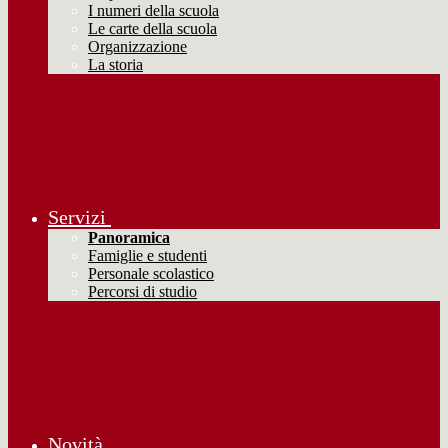
I numeri della scuola
Le carte della scuola
Organizzazione
La storia
Servizi
Panoramica
Famiglie e studenti
Personale scolastico
Percorsi di studio
Novità