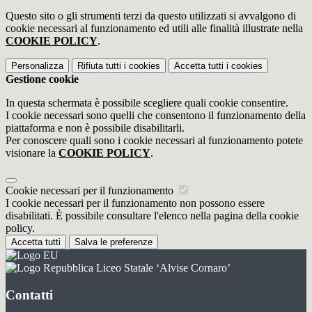
Questo sito o gli strumenti terzi da questo utilizzati si avvalgono di
cookie necessari al funzionamento ed utili alle finalità illustrate nella
COOKIE POLICY
.
Personalizza
Rifiuta tutti
i cookies
Accetta tutti
i cookies
Gestione cookie
In questa schermata è possibile scegliere quali cookie consentire.
I cookie necessari sono quelli che consentono il funzionamento della
piattaforma e non è possibile disabilitarli.
Per conoscere quali sono i cookie necessari al funzionamento potete
visionare la
COOKIE POLICY
.
Cookie necessari per il funzionamento
I cookie necessari per il funzionamento non possono essere
disabilitati. È possibile consultare l'elenco nella pagina della cookie
policy.
Accetta tutti
Salva le preferenze
Liceo Statale ‘Alvise Cornaro’
Contatti