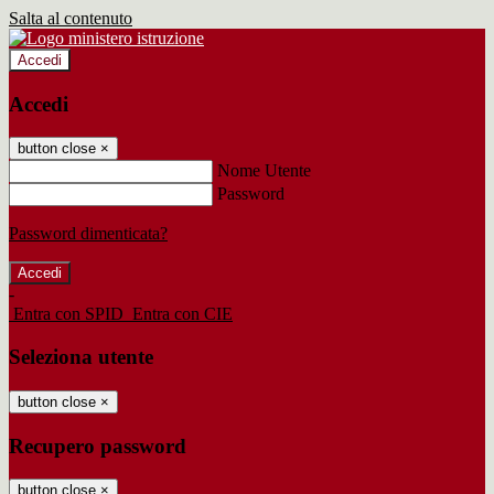
Salta al contenuto
Accedi
Accedi
button close
×
Nome Utente
Password
Password dimenticata?
-
Entra con SPID
Entra con CIE
Seleziona utente
button close
×
Recupero password
button close
×