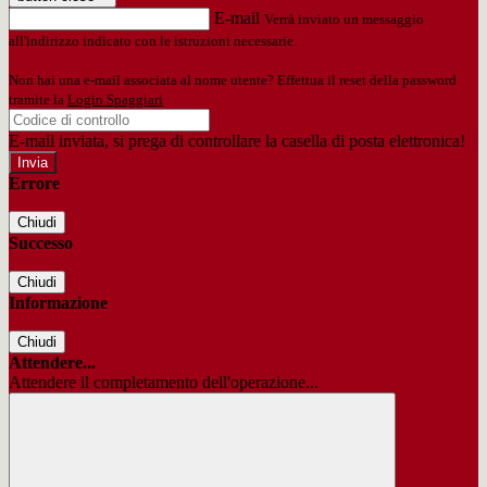
E-mail
Verrà inviato un messaggio
all'indirizzo indicato con le istruzioni necessarie.
Non hai una e-mail associata al nome utente? Effettua il reset della password
tramite la
Login Spaggiari
E-mail inviata, si prega di controllare la casella di posta elettronica!
Errore
Chiudi
Successo
Chiudi
Informazione
Chiudi
Attendere...
Attendere il completamento dell'operazione...