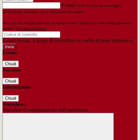
E-mail
Verrà inviato un messaggio
all'indirizzo indicato con le istruzioni necessarie.
Non hai una e-mail associata al nome utente? Effettua il reset della password
tramite la
Login Spaggiari
E-mail inviata, si prega di controllare la casella di posta elettronica!
Errore
Chiudi
Successo
Chiudi
Informazione
Chiudi
Attendere...
Attendere il completamento dell'operazione...