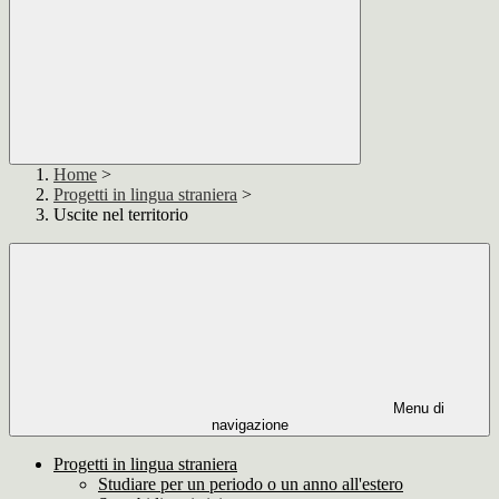
Home
>
Progetti in lingua straniera
>
Uscite nel territorio
Menu di
navigazione
Progetti in lingua straniera
Studiare per un periodo o un anno all'estero