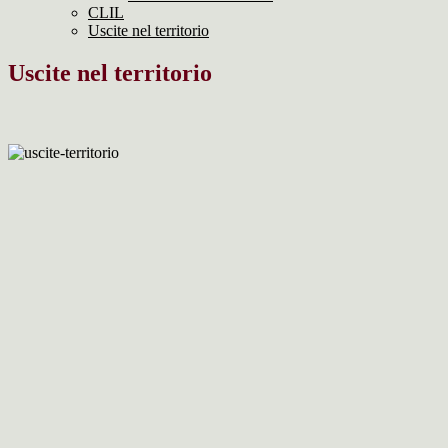
CLIL
Uscite nel territorio
Uscite nel territorio