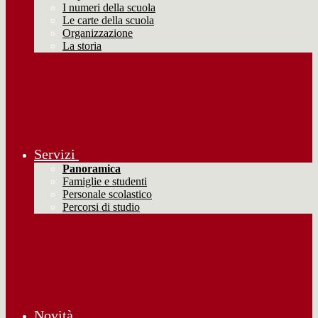
I numeri della scuola
Le carte della scuola
Organizzazione
La storia
Servizi
Panoramica
Famiglie e studenti
Personale scolastico
Percorsi di studio
Novità