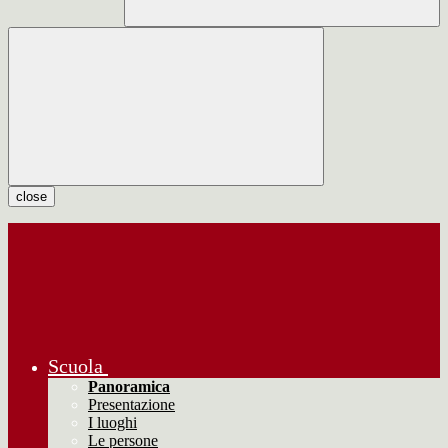
close
Scuola
Panoramica
Presentazione
I luoghi
Le persone