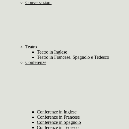
Conversazioni
Teatro
Teatro in Inglese
Teatro in Francese, Spagnolo e Tedesco
Conferenze
Conferenze in Inglese
Conferenze in Francese
Conferenze in Spagnolo
Conferenze in Tedesco