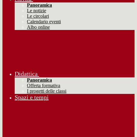
Panoramica
Le notizie
Le circolari
Calendario eventi
Albo online
Didattica
Panoramica
Offerta formativa
I progetti delle classi
Spazi e tempi