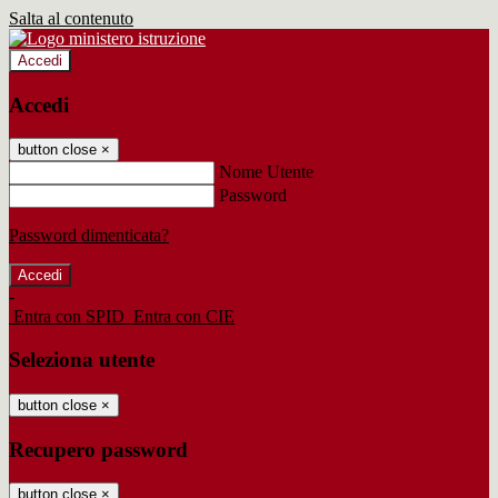
Salta al contenuto
Accedi
Accedi
button close
×
Nome Utente
Password
Password dimenticata?
-
Entra con SPID
Entra con CIE
Seleziona utente
button close
×
Recupero password
button close
×