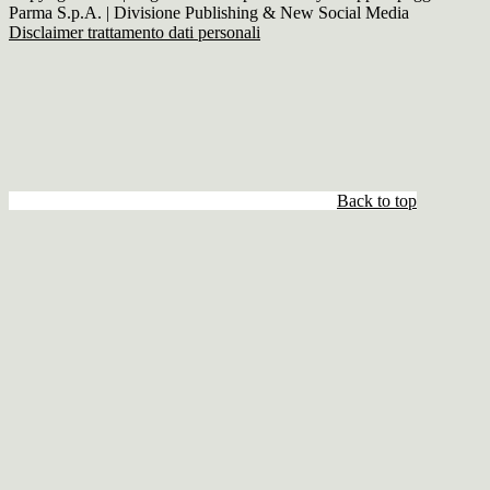
Parma S.p.A. | Divisione Publishing & New Social Media
Disclaimer trattamento dati personali
Back to top