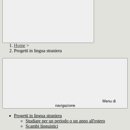
Home
>
Progetti in lingua straniera
Menu di
navigazione
Progetti in lingua straniera
Studiare per un periodo o un anno all'estero
Scambi linguistici