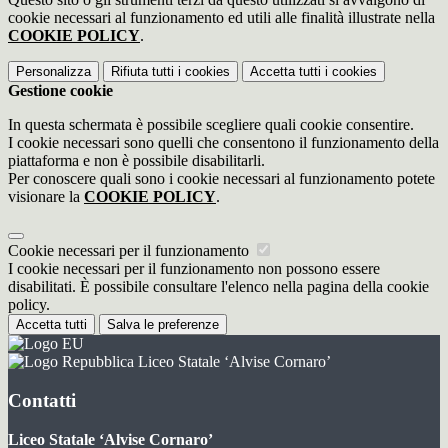
cookie necessari al funzionamento ed utili alle finalità illustrate nella
COOKIE POLICY
.
Personalizza
Rifiuta tutti
i cookies
Accetta tutti
i cookies
Gestione cookie
In questa schermata è possibile scegliere quali cookie consentire.
I cookie necessari sono quelli che consentono il funzionamento della
piattaforma e non è possibile disabilitarli.
Per conoscere quali sono i cookie necessari al funzionamento potete
visionare la
COOKIE POLICY
.
Cookie necessari per il funzionamento
I cookie necessari per il funzionamento non possono essere
disabilitati. È possibile consultare l'elenco nella pagina della cookie
policy.
Accetta tutti
Salva le preferenze
Liceo Statale ‘Alvise Cornaro’
Contatti
Liceo Statale ‘Alvise Cornaro’