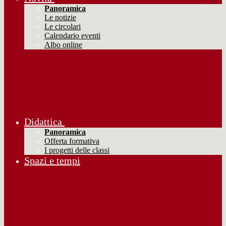
Panoramica
Le notizie
Le circolari
Calendario eventi
Albo online
Didattica
Panoramica
Offerta formativa
I progetti delle classi
Spazi e tempi