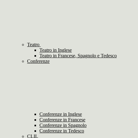
Teatro
Teatro in Inglese
Teatro in Francese, Spagnolo e Tedesco
Conferenze
Conferenze in Inglese
Conferenze in Francese
Conferenze in Spagnolo
Conferenze in Tedesco
CLIL