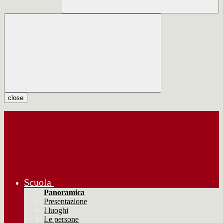
close
Scuola
Panoramica
Presentazione
I luoghi
Le persone