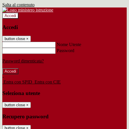
Salta al contenuto
Accedi
Accedi
button close
×
Nome Utente
Password
Password dimenticata?
-
Entra con SPID
Entra con CIE
Seleziona utente
button close
×
Recupero password
button close
×