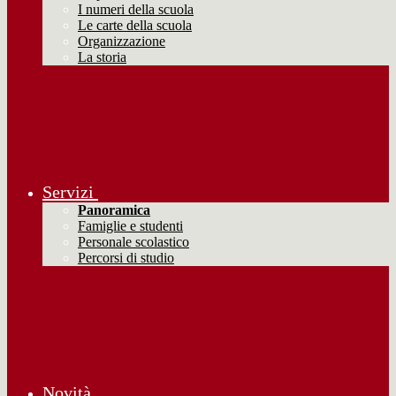
I numeri della scuola
Le carte della scuola
Organizzazione
La storia
Servizi
Panoramica
Famiglie e studenti
Personale scolastico
Percorsi di studio
Novità