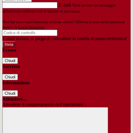
E-mail
Verrà inviato un messaggio
all'indirizzo indicato con le istruzioni necessarie.
Non hai una e-mail associata al nome utente? Effettua il reset della password
tramite la
Login Spaggiari
E-mail inviata, si prega di controllare la casella di posta elettronica!
Errore
Chiudi
Successo
Chiudi
Informazione
Chiudi
Attendere...
Attendere il completamento dell'operazione...