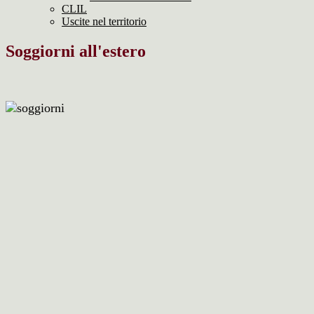
CLIL
Uscite nel territorio
Soggiorni all'estero