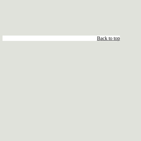
Back to top