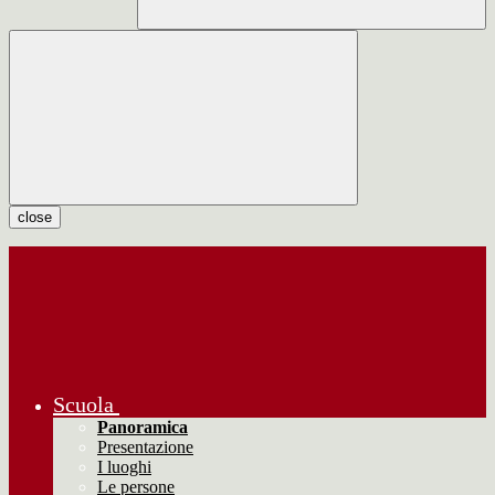
close
Scuola
Panoramica
Presentazione
I luoghi
Le persone