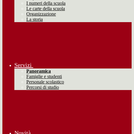
I numeri della scuola
Le carte della scuola
Organizzazione
La storia
Servizi
Panoramica
Famiglie e studenti
Personale scolastico
Percorsi di studio
Novità