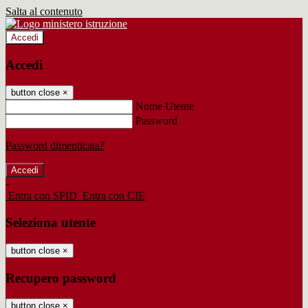
Salta al contenuto
Accedi
Accedi
button close
×
Nome Utente
Password
Password dimenticata?
-
Entra con SPID
Entra con CIE
Seleziona utente
button close
×
Recupero password
button close
×