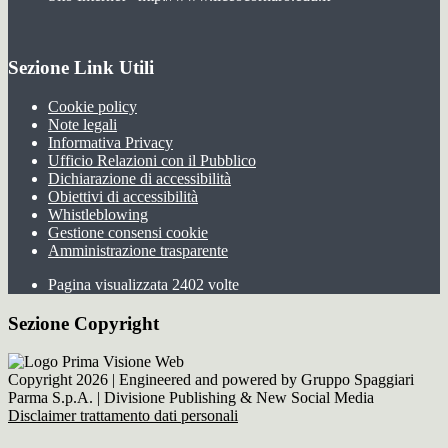
Sezione Link Utili
Cookie policy
Note legali
Informativa Privacy
Ufficio Relazioni con il Pubblico
Dichiarazione di accessibilità
Obiettivi di accessibilità
Whistleblowing
Gestione consensi cookie
Amministrazione trasparente
Pagina visualizzata
2402
volte
Sezione Copyright
Copyright 2026 | Engineered and powered by Gruppo Spaggiari
Parma S.p.A. | Divisione Publishing & New Social Media
Disclaimer trattamento dati personali