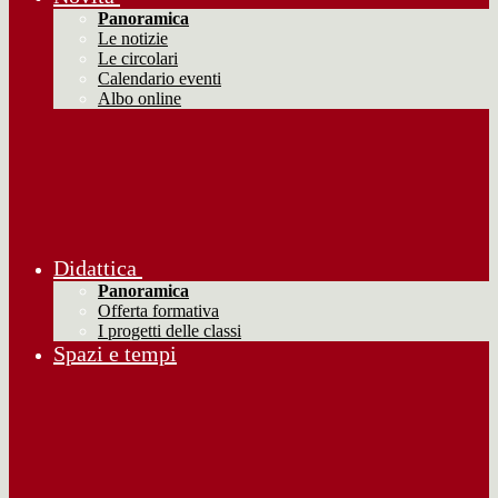
Panoramica
Le notizie
Le circolari
Calendario eventi
Albo online
Didattica
Panoramica
Offerta formativa
I progetti delle classi
Spazi e tempi