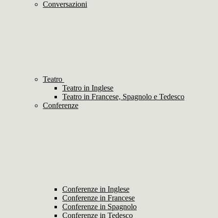
Conversazioni
Teatro
Teatro in Inglese
Teatro in Francese, Spagnolo e Tedesco
Conferenze
Conferenze in Inglese
Conferenze in Francese
Conferenze in Spagnolo
Conferenze in Tedesco