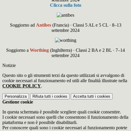
Clicca sulla foto
Soggiorno ad
Antibes
(Francia) · Classi 5 AL e 5 CL · 8–13
settembre 2024
Soggiorno a
Worthing
(Inghilterra) · Classi 2 BA e 2 BL · 7–14
settembre 2024
Notizie
Questo sito o gli strumenti terzi da questo utilizzati si avvalgono di
cookie necessari al funzionamento ed utili alle finalità illustrate nella
COOKIE POLICY
.
Personalizza
Rifiuta tutti
i cookies
Accetta tutti
i cookies
Gestione cookie
In questa schermata è possibile scegliere quali cookie consentire.
I cookie necessari sono quelli che consentono il funzionamento della
piattaforma e non è possibile disabilitarli.
Per conoscere quali sono i cookie necessari al funzionamento potete