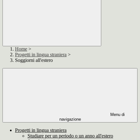
Home
>
Progetti in lingua straniera
>
Soggiorni all'estero
Menu di
navigazione
Progetti in lingua straniera
Studiare per un periodo o un anno all'estero