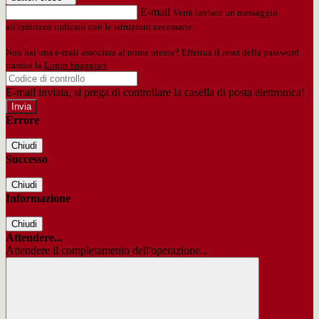
E-mail
Verrà inviato un messaggio
all'indirizzo indicato con le istruzioni necessarie.
Non hai una e-mail associata al nome utente? Effettua il reset della password
tramite la
Login Spaggiari
E-mail inviata, si prega di controllare la casella di posta elettronica!
Errore
Chiudi
Successo
Chiudi
Informazione
Chiudi
Attendere...
Attendere il completamento dell'operazione...