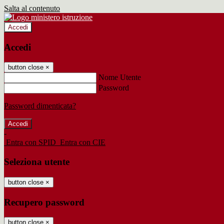
Salta al contenuto
Accedi
Accedi
button close
×
Nome Utente
Password
Password dimenticata?
-
Entra con SPID
Entra con CIE
Seleziona utente
button close
×
Recupero password
button close
×