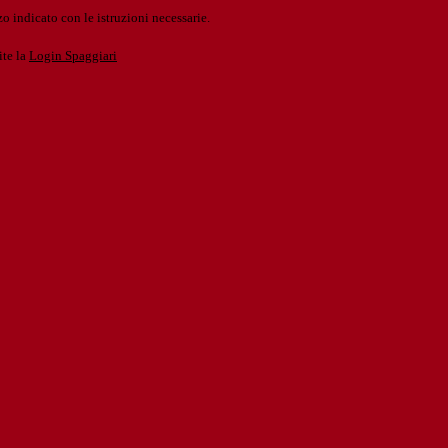
o indicato con le istruzioni necessarie.
ite la
Login Spaggiari