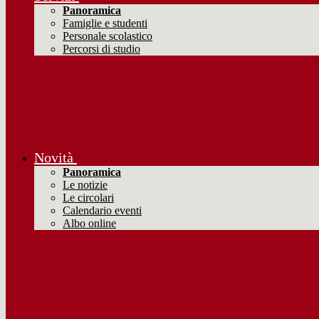
Panoramica
Famiglie e studenti
Personale scolastico
Percorsi di studio
Novità
Panoramica
Le notizie
Le circolari
Calendario eventi
Albo online