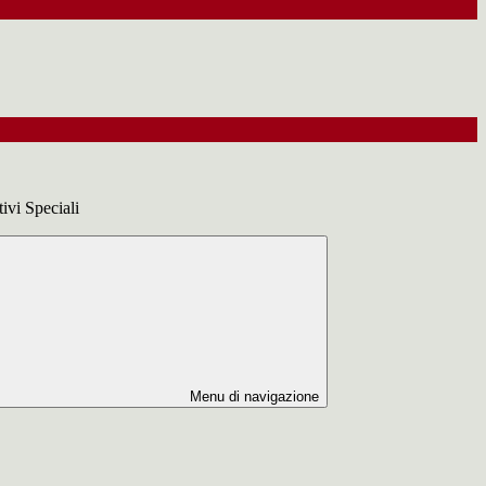
ivi Speciali
Menu di navigazione