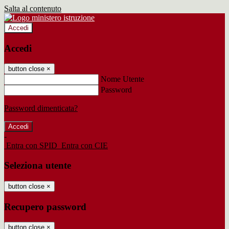
Salta al contenuto
Accedi
Accedi
button close
×
Nome Utente
Password
Password dimenticata?
-
Entra con SPID
Entra con CIE
Seleziona utente
button close
×
Recupero password
button close
×