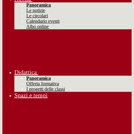
Panoramica
Le notizie
Le circolari
Calendario eventi
Albo online
Didattica
Panoramica
Offerta formativa
I progetti delle classi
Spazi e tempi