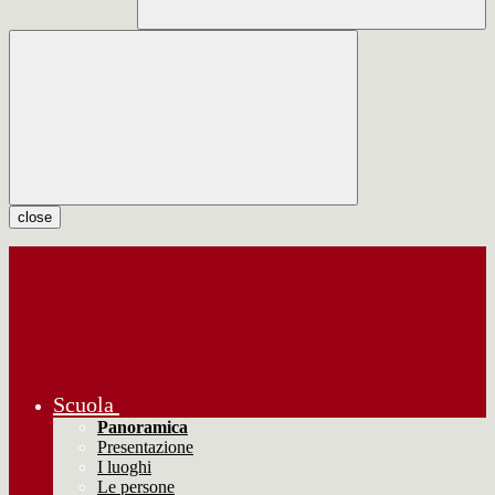
close
Scuola
Panoramica
Presentazione
I luoghi
Le persone