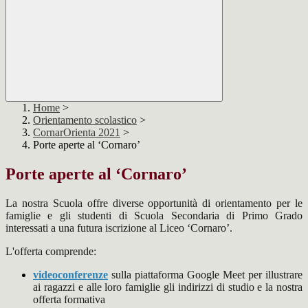
Home
>
Orientamento scolastico
>
CornarOrienta 2021
>
Porte aperte al ‘Cornaro’
Porte aperte al ‘Cornaro’
La nostra Scuola offre diverse opportunità di orientamento per le
famiglie e gli studenti di Scuola Secondaria di Primo Grado
interessati a una futura iscrizione al Liceo ‘Cornaro’.
L'offerta comprende:
videoconferenze
sulla piattaforma Google Meet per illustrare
ai ragazzi e alle loro famiglie gli indirizzi di studio e la nostra
offerta formativa