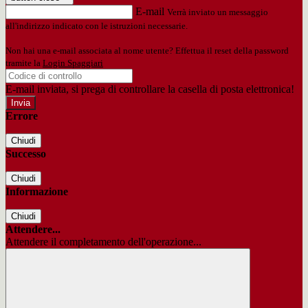
E-mail
Verrà inviato un messaggio
all'indirizzo indicato con le istruzioni necessarie.
Non hai una e-mail associata al nome utente? Effettua il reset della password
tramite la
Login Spaggiari
E-mail inviata, si prega di controllare la casella di posta elettronica!
Errore
Chiudi
Successo
Chiudi
Informazione
Chiudi
Attendere...
Attendere il completamento dell'operazione...