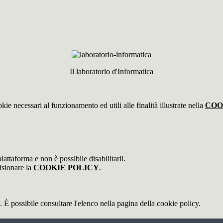
Il laboratorio d'Informatica
kie necessari al funzionamento ed utili alle finalità illustrate nella
COO
attaforma e non è possibile disabilitarli.
isionare la
COOKIE POLICY
.
 È possibile consultare l'elenco nella pagina della cookie policy.