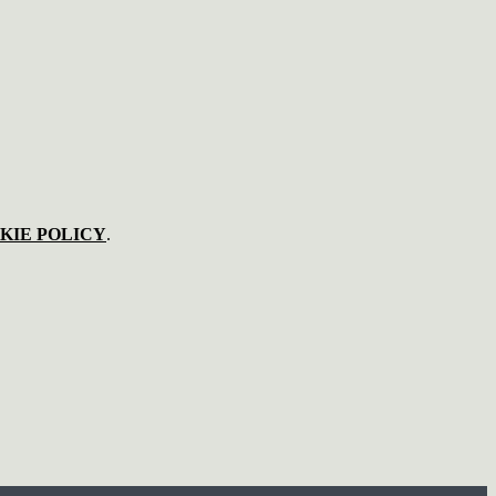
KIE POLICY
.