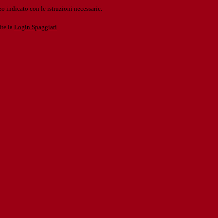
o indicato con le istruzioni necessarie.
ite la
Login Spaggiari