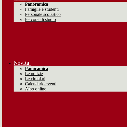
Panoramica
Famiglie e studenti
Personale scolastico
Percorsi di studio
Novità
Panoramica
Le notizie
Le circolari
Calendario eventi
Albo online