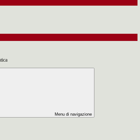
tica
Menu di navigazione