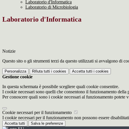
Laboratorio d'Informatica
Laboratorio di Microbiologia
Laboratorio d'Informatica
Notizie
Questo sito o gli strumenti terzi da questo utilizzati si avvalgono di coo
Personalizza
Rifiuta tutti
i cookies
Accetta tutti
i cookies
Gestione cookie
In questa schermata è possibile scegliere quali cookie consentire.
I cookie necessari sono quelli che consentono il funzionamento della pi
Per conoscere quali sono i cookie necessari al funzionamento potete v
Cookie necessari per il funzionamento
I cookie necessari per il funzionamento non possono essere disabilitati.
Accetta tutti
Salva le preferenze