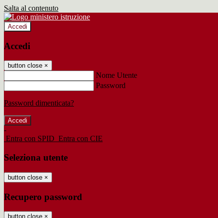
Salta al contenuto
Accedi
Accedi
button close
×
Nome Utente
Password
Password dimenticata?
-
Entra con SPID
Entra con CIE
Seleziona utente
button close
×
Recupero password
button close
×