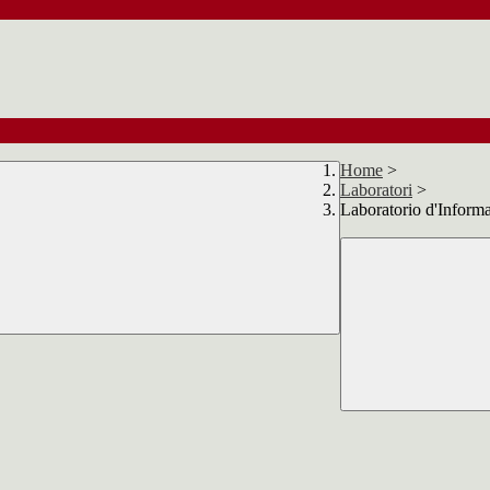
Home
>
Laboratori
>
Laboratorio d'Informa