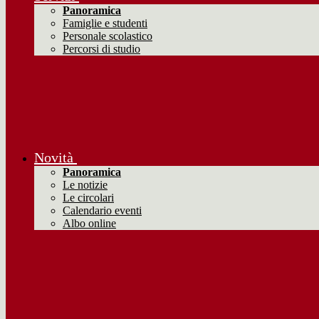
Panoramica
Famiglie e studenti
Personale scolastico
Percorsi di studio
Novità
Panoramica
Le notizie
Le circolari
Calendario eventi
Albo online