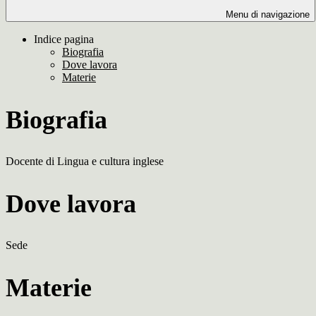
Menu di navigazione
Indice pagina
Biografia
Dove lavora
Materie
Biografia
Docente di Lingua e cultura inglese
Dove lavora
Sede
Materie