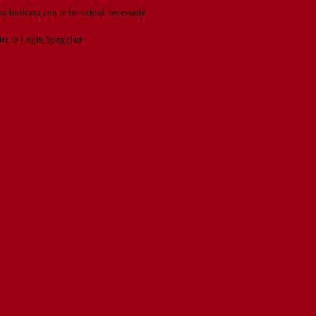
o indicato con le istruzioni necessarie.
ite la
Login Spaggiari