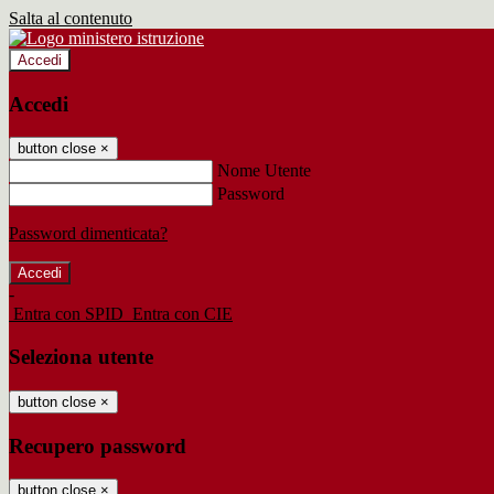
Salta al contenuto
Accedi
Accedi
button close
×
Nome Utente
Password
Password dimenticata?
-
Entra con SPID
Entra con CIE
Seleziona utente
button close
×
Recupero password
button close
×