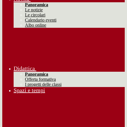
Panoramica
Le notizie
Le circolari
Calendario eventi
Albo online
Didattica
Panoramica
Offerta formativa
I progetti delle classi
Spazi e tempi