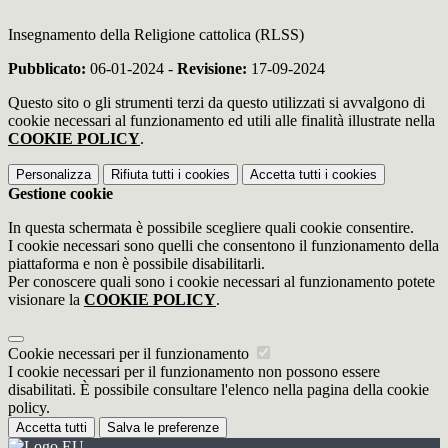
Insegnamento della Religione cattolica (RLSS)
Pubblicato:
06-01-2024 -
Revisione:
17-09-2024
Questo sito o gli strumenti terzi da questo utilizzati si avvalgono di
cookie necessari al funzionamento ed utili alle finalità illustrate nella
COOKIE POLICY
.
Personalizza
Rifiuta tutti
i cookies
Accetta tutti
i cookies
Gestione cookie
In questa schermata è possibile scegliere quali cookie consentire.
I cookie necessari sono quelli che consentono il funzionamento della
piattaforma e non è possibile disabilitarli.
Per conoscere quali sono i cookie necessari al funzionamento potete
visionare la
COOKIE POLICY
.
Cookie necessari per il funzionamento
I cookie necessari per il funzionamento non possono essere
disabilitati. È possibile consultare l'elenco nella pagina della cookie
policy.
Accetta tutti
Salva le preferenze