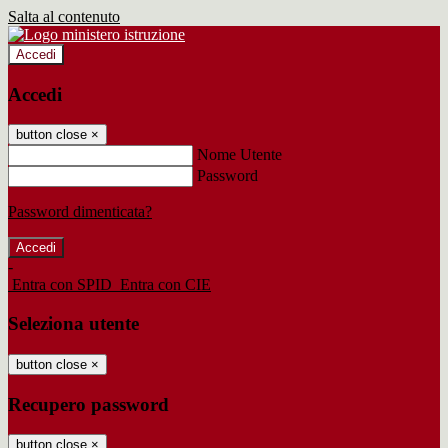
Salta al contenuto
Accedi
Accedi
button close
×
Nome Utente
Password
Password dimenticata?
-
Entra con SPID
Entra con CIE
Seleziona utente
button close
×
Recupero password
button close
×