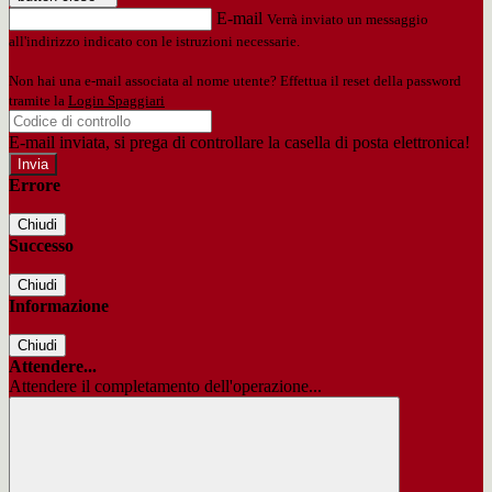
E-mail
Verrà inviato un messaggio
all'indirizzo indicato con le istruzioni necessarie.
Non hai una e-mail associata al nome utente? Effettua il reset della password
tramite la
Login Spaggiari
E-mail inviata, si prega di controllare la casella di posta elettronica!
Errore
Chiudi
Successo
Chiudi
Informazione
Chiudi
Attendere...
Attendere il completamento dell'operazione...