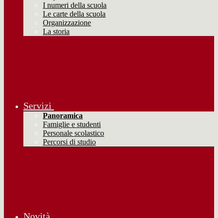
I numeri della scuola
Le carte della scuola
Organizzazione
La storia
Servizi
Panoramica
Famiglie e studenti
Personale scolastico
Percorsi di studio
Novità