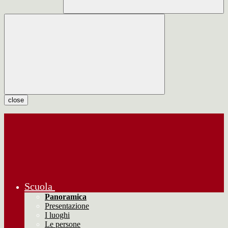
close
Scuola
Panoramica
Presentazione
I luoghi
Le persone