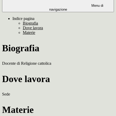
Menu di
navigazione
Indice pagina
Biografia
Dove lavora
Materie
Biografia
Docente di Religione cattolica
Dove lavora
Sede
Materie