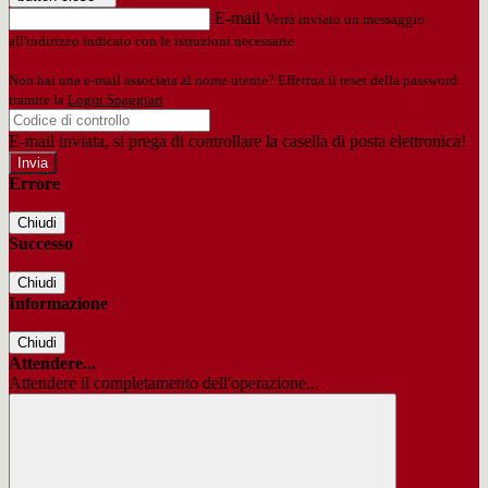
E-mail
Verrà inviato un messaggio
all'indirizzo indicato con le istruzioni necessarie.
Non hai una e-mail associata al nome utente? Effettua il reset della password
tramite la
Login Spaggiari
E-mail inviata, si prega di controllare la casella di posta elettronica!
Errore
Chiudi
Successo
Chiudi
Informazione
Chiudi
Attendere...
Attendere il completamento dell'operazione...