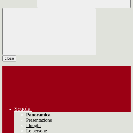
close
Scuola
Panoramica
Presentazione
I luoghi
Le persone