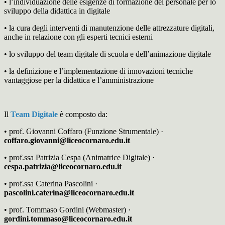
• l’individuazione delle esigenze di formazione del personale per lo
sviluppo della didattica in digitale
• la cura degli interventi di manutenzione delle attrezzature digitali,
anche in relazione con gli esperti tecnici esterni
• lo sviluppo del team digitale di scuola e dell’animazione digitale
• la definizione e l’implementazione di innovazioni tecniche
vantaggiose per la didattica e l’amministrazione
Il
Team Digitale
è composto da:
• prof. Giovanni Coffaro (Funzione Strumentale) ·
coffaro.giovanni@liceocornaro.edu.it
• prof.ssa Patrizia Cespa (Animatrice Digitale) ·
cespa.patrizia@liceocornaro.edu.it
• prof.ssa Caterina Pascolini ·
pascolini.caterina@liceocornaro.edu.it
• prof. Tommaso Gordini (Webmaster) ·
gordini.tommaso@liceocornaro.edu.it