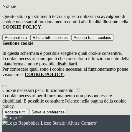
Notizie
Questo sito o gli strumenti terzi da questo utilizzati si avvalgono di
cookie necessari al funzionamento ed utili alle finalità illustrate nella
COOKIE POLICY
.
Personalizza
Rifiuta tutti
i cookies
Accetta tutti
i cookies
Gestione cookie
In questa schermata è possibile scegliere quali cookie consentire.
I cookie necessari sono quelli che consentono il funzionamento della
piattaforma e non è possibile disabilitarli.
Per conoscere quali sono i cookie necessari al funzionamento potete
visionare la
COOKIE POLICY
.
Cookie necessari per il funzionamento
I cookie necessari per il funzionamento non possono essere
disabilitati. È possibile consultare l'elenco nella pagina della cookie
policy.
Accetta tutti
Salva le preferenze
Liceo Statale ‘Alvise Cornaro’