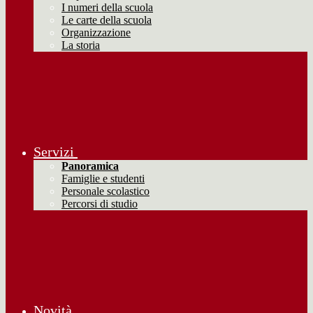
I numeri della scuola
Le carte della scuola
Organizzazione
La storia
Servizi
Panoramica
Famiglie e studenti
Personale scolastico
Percorsi di studio
Novità