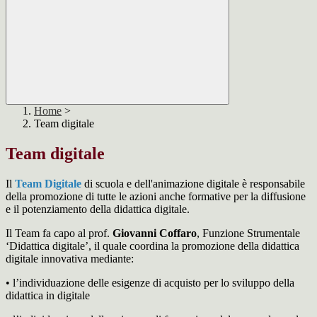
Home
>
Team digitale
Team digitale
Il
Team Digitale
di scuola e dell'animazione digitale è responsabile
della promozione di tutte le azioni anche formative per la diffusione
e il potenziamento della didattica digitale.
Il Team fa capo al prof.
Giovanni Coffaro
, Funzione Strumentale
‘Didattica digitale’, il quale coordina la promozione della didattica
digitale innovativa mediante:
• l’individuazione delle esigenze di acquisto per lo sviluppo della
didattica in digitale