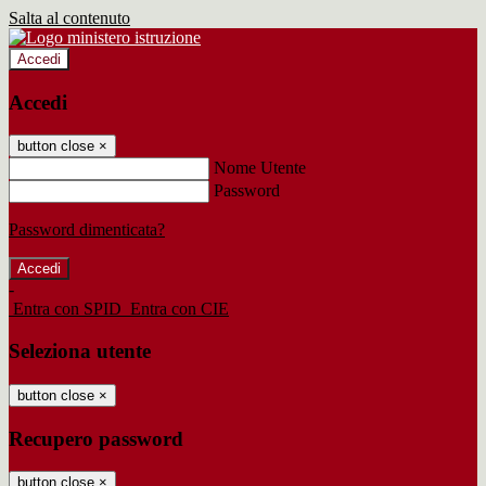
Salta al contenuto
Accedi
Accedi
button close
×
Nome Utente
Password
Password dimenticata?
-
Entra con SPID
Entra con CIE
Seleziona utente
button close
×
Recupero password
button close
×