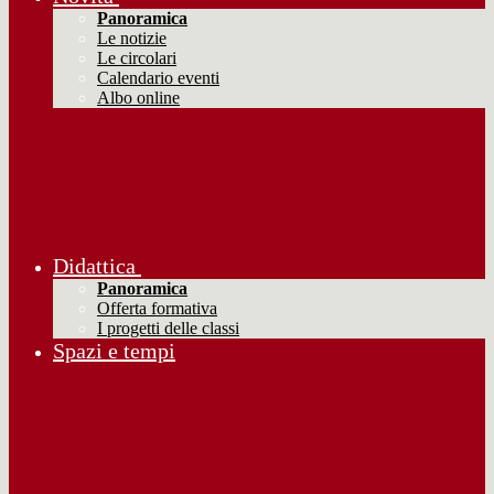
Panoramica
Le notizie
Le circolari
Calendario eventi
Albo online
Didattica
Panoramica
Offerta formativa
I progetti delle classi
Spazi e tempi