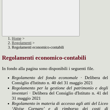
Home
>
Regolamenti
>
Regolamenti economico-contabili
Regolamenti economico-contabili
In fondo alla pagina sono disponibili i seguenti file.
Regolamento del fondo economale
· Delibera del
Consiglio d'Istituto n. 40 del 31 maggio 2021
Regolamento per la gestione del patrimonio e degli
inventari
· Delibera del Consiglio d'Istituto n. 41 del
31 maggio 2021
Regolamento in materia di accesso agli atti del Liceo
‘Alvise Cornaro’ e di rimborso dei costi di