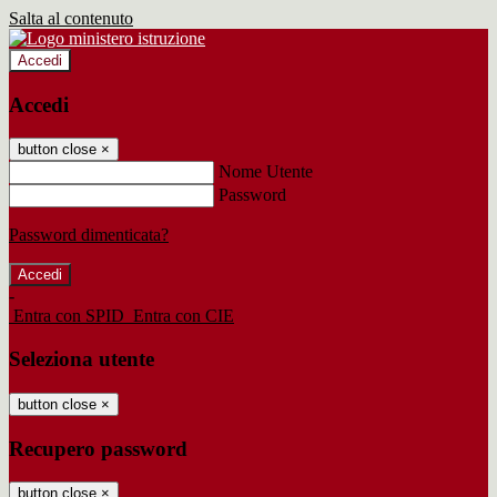
Salta al contenuto
Accedi
Accedi
button close
×
Nome Utente
Password
Password dimenticata?
-
Entra con SPID
Entra con CIE
Seleziona utente
button close
×
Recupero password
button close
×