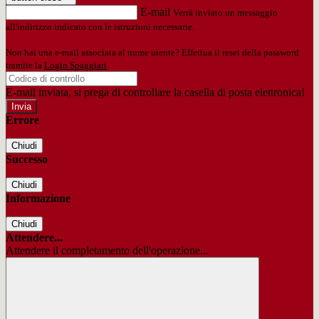
E-mail
Verrà inviato un messaggio
all'indirizzo indicato con le istruzioni necessarie.
Non hai una e-mail associata al nome utente? Effettua il reset della password
tramite la
Login Spaggiari
E-mail inviata, si prega di controllare la casella di posta elettronica!
Errore
Chiudi
Successo
Chiudi
Informazione
Chiudi
Attendere...
Attendere il completamento dell'operazione...