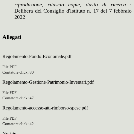
riproduzione, rilascio copie, diritti di ricerca ·
Delibera del Consiglio d'Istituto n. 17 del 7 febbraio
2022
Allegati
Regolamento-Fondo-Economale.pdf
File PDF
Contatore click: 80
Regolamento-Gestione-Patrimonio-Inventari.pdf
File PDF
Contatore click: 47
Regolamento-accesso-atti-rimborso-spese.pdf
File PDF
Contatore click: 42
Notizie