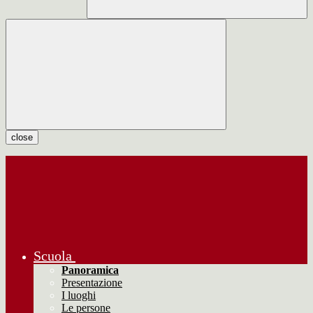
close
Scuola
Panoramica
Presentazione
I luoghi
Le persone