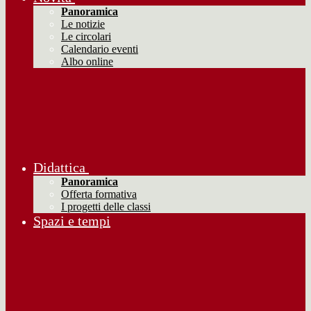
Panoramica
Le notizie
Le circolari
Calendario eventi
Albo online
Didattica
Panoramica
Offerta formativa
I progetti delle classi
Spazi e tempi