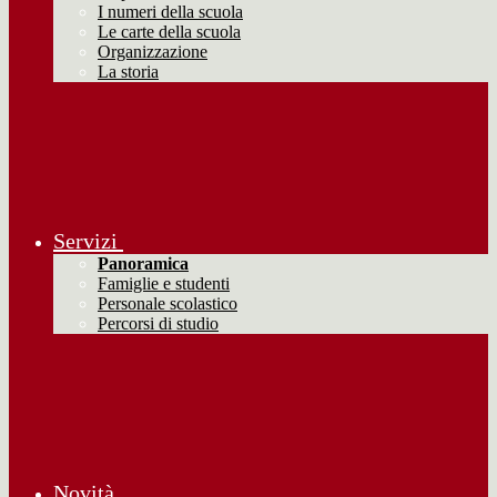
I numeri della scuola
Le carte della scuola
Organizzazione
La storia
Servizi
Panoramica
Famiglie e studenti
Personale scolastico
Percorsi di studio
Novità