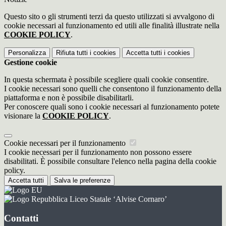
Questo sito o gli strumenti terzi da questo utilizzati si avvalgono di
cookie necessari al funzionamento ed utili alle finalità illustrate nella
COOKIE POLICY
.
Personalizza
Rifiuta tutti
i cookies
Accetta tutti
i cookies
Gestione cookie
In questa schermata è possibile scegliere quali cookie consentire.
I cookie necessari sono quelli che consentono il funzionamento della
piattaforma e non è possibile disabilitarli.
Per conoscere quali sono i cookie necessari al funzionamento potete
visionare la
COOKIE POLICY
.
Cookie necessari per il funzionamento
I cookie necessari per il funzionamento non possono essere
disabilitati. È possibile consultare l'elenco nella pagina della cookie
policy.
Accetta tutti
Salva le preferenze
Liceo Statale ‘Alvise Cornaro’
Contatti