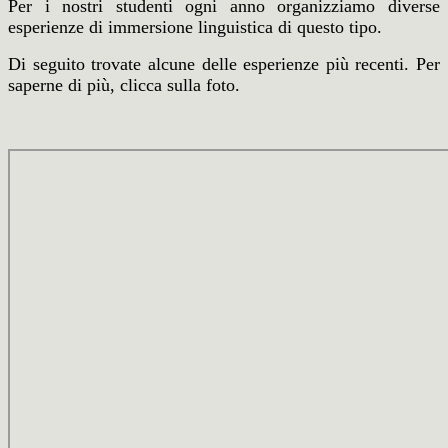
Per i nostri studenti ogni anno organizziamo diverse
esperienze di immersione linguistica di questo tipo.
Di seguito trovate alcune delle esperienze più recenti. Per
saperne di più, clicca sulla foto.