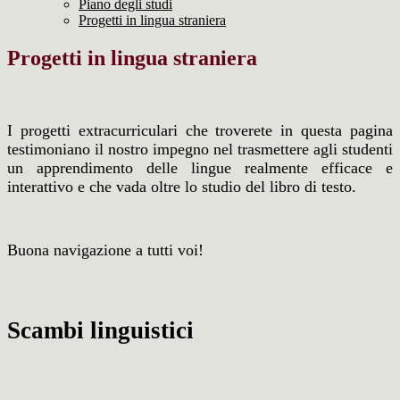
Piano degli studi
Progetti in lingua straniera
Progetti in lingua straniera
I progetti extracurriculari che troverete in questa pagina
testimoniano il nostro impegno nel trasmettere agli studenti
un apprendimento delle lingue realmente efficace e
interattivo e che vada oltre lo studio del libro di testo.
Buona navigazione a tutti voi!
Scambi linguistici