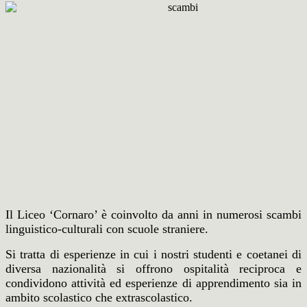
Il Liceo ‘Cornaro’ è coinvolto da anni in numerosi scambi
linguistico-culturali con scuole straniere.
Si tratta di esperienze in cui i nostri studenti e coetanei di
diversa nazionalità si offrono ospitalità reciproca e
condividono attività ed esperienze di apprendimento sia in
ambito scolastico che extrascolastico.