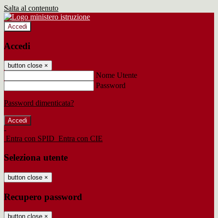
Salta al contenuto
Accedi
Accedi
button close
×
Nome Utente
Password
Password dimenticata?
-
Entra con SPID
Entra con CIE
Seleziona utente
button close
×
Recupero password
button close
×