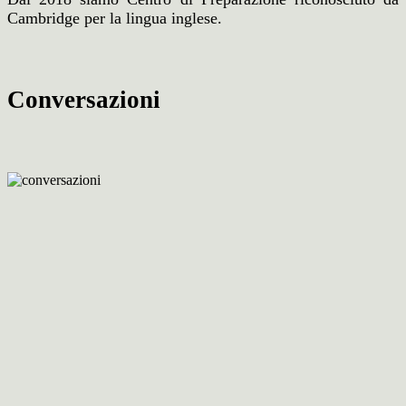
Cambridge per la lingua inglese.
Conversazioni