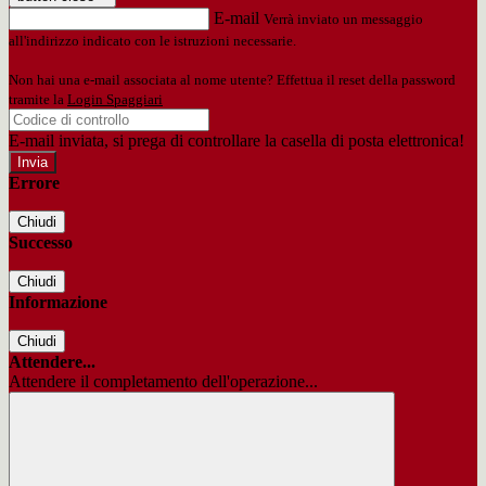
E-mail
Verrà inviato un messaggio
all'indirizzo indicato con le istruzioni necessarie.
Non hai una e-mail associata al nome utente? Effettua il reset della password
tramite la
Login Spaggiari
E-mail inviata, si prega di controllare la casella di posta elettronica!
Errore
Chiudi
Successo
Chiudi
Informazione
Chiudi
Attendere...
Attendere il completamento dell'operazione...