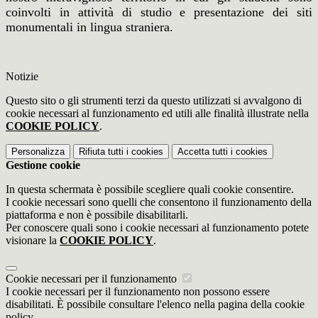
coinvolti in attività di studio e presentazione dei siti
monumentali in lingua straniera.
Notizie
Questo sito o gli strumenti terzi da questo utilizzati si avvalgono di
cookie necessari al funzionamento ed utili alle finalità illustrate nella
COOKIE POLICY
.
Personalizza
Rifiuta tutti
i cookies
Accetta tutti
i cookies
Gestione cookie
In questa schermata è possibile scegliere quali cookie consentire.
I cookie necessari sono quelli che consentono il funzionamento della
piattaforma e non è possibile disabilitarli.
Per conoscere quali sono i cookie necessari al funzionamento potete
visionare la
COOKIE POLICY
.
Cookie necessari per il funzionamento
I cookie necessari per il funzionamento non possono essere
disabilitati. È possibile consultare l'elenco nella pagina della cookie
policy.