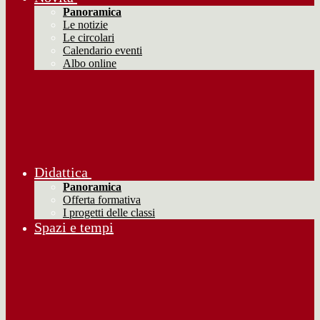
Panoramica
Le notizie
Le circolari
Calendario eventi
Albo online
Didattica
Panoramica
Offerta formativa
I progetti delle classi
Spazi e tempi