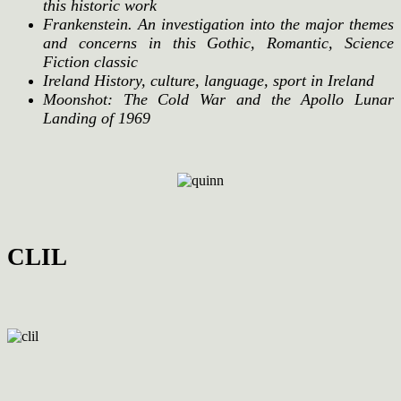
this historic work
Frankenstein. An investigation into the major themes
and concerns in this Gothic, Romantic, Science
Fiction classic
Ireland History, culture, language, sport in Ireland
Moonshot: The Cold War and the Apollo Lunar
Landing of 1969
CLIL