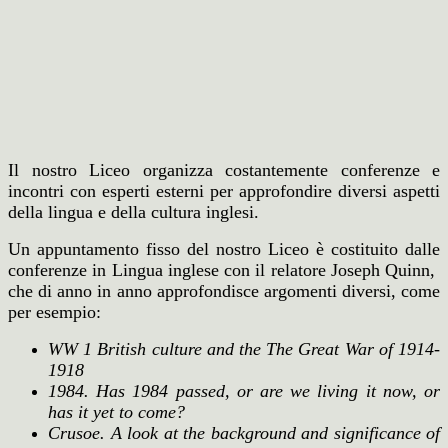
Il nostro Liceo organizza costantemente conferenze e
incontri con esperti esterni per approfondire diversi aspetti
della lingua e della cultura inglesi.
Un appuntamento fisso del nostro Liceo è costituito dalle
conferenze in Lingua inglese con il relatore Joseph Quinn,
che di anno in anno approfondisce argomenti diversi, come
per esempio:
WW 1 British culture and the The Great War of 1914-
1918
1984. Has 1984 passed, or are we living it now, or
has it yet to come?
Crusoe. A look at the background and significance of