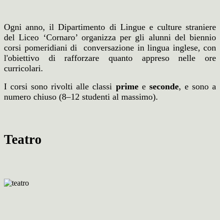
Ogni anno, il Dipartimento di Lingue e culture straniere
del Liceo ‘Cornaro’ organizza per gli alunni del biennio
corsi pomeridiani di conversazione in lingua inglese, con
l'obiettivo di rafforzare
quanto appreso nelle ore
curricolari.
I corsi sono rivolti alle classi
prime
e
seconde
, e sono a
numero chiuso (8–12 studenti al massimo).
Teatro