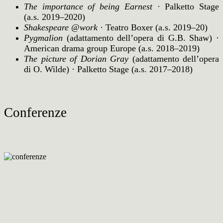
The importance of being Earnest
·
Palketto Stage
(a.s. 2019–2020)
Shakespeare @work
·
Teatro Boxer (a.s. 2019–20)
Pygmalion
(adattamento dell’opera di G.B. Shaw) ·
American drama group Europe (a.s. 2018–2019)
The picture of Dorian Gray
(adattamento dell’opera
di O. Wilde) · Palketto Stage
(a.s. 2017–2018)
Conferenze