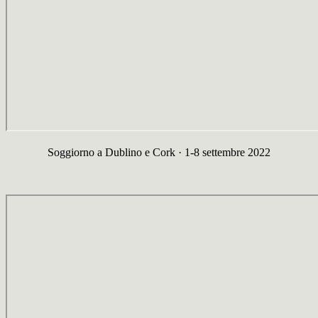
Soggiorno a Dublino e Cork · 1-8 settembre 2022