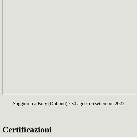
Soggiorno a Bray (Dublino) · 30 agosto-6 settembre 2022
Certificazioni