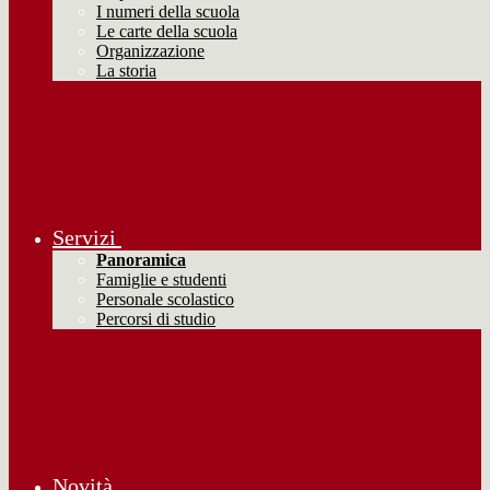
I numeri della scuola
Le carte della scuola
Organizzazione
La storia
Servizi
Panoramica
Famiglie e studenti
Personale scolastico
Percorsi di studio
Novità