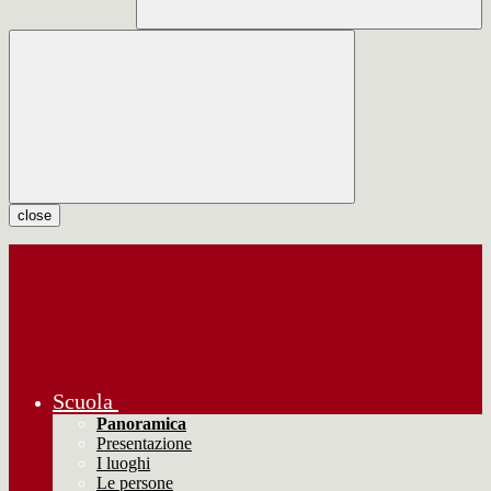
close
Scuola
Panoramica
Presentazione
I luoghi
Le persone