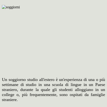
Un soggiorno studio all'estero è un'esperienza di una o più
settimane di studio in una scuola di lingue in un Paese
straniero, durante la quale gli studenti alloggiano in un
college o, più frequentemente, sono ospitati da famiglie
straniere.