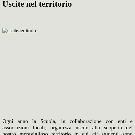
Uscite nel territorio
Ogni anno la Scuola, in collaborazione con enti e
associazioni locali, organizza uscite alla scoperta del
nostro meraviglioso territorio in cui gli studenti sono