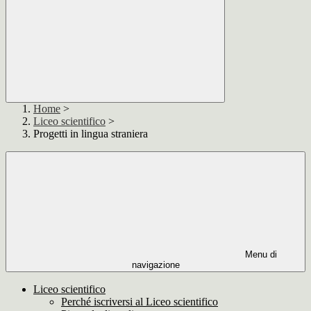
Home
>
Liceo scientifico
>
Progetti in lingua straniera
Menu di
navigazione
Liceo scientifico
Perché iscriversi al Liceo scientifico