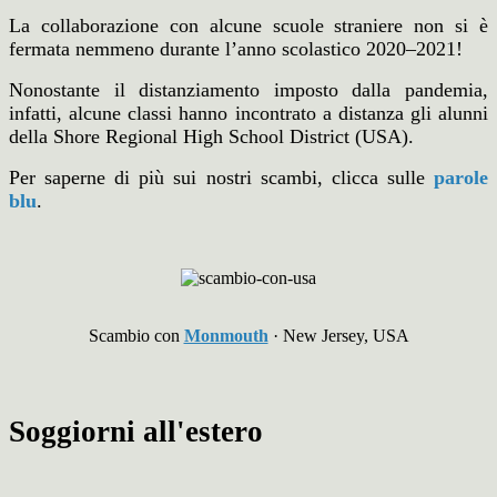
La collaborazione con alcune scuole straniere non si è
fermata nemmeno durante l’anno scolastico 2020–2021!
Nonostante il distanziamento imposto dalla pandemia,
infatti, alcune classi hanno incontrato a distanza gli alunni
della Shore Regional High School District (USA).
Per saperne di più sui nostri scambi, clicca sulle
parole
blu
.
Scambio con
Monmouth
· New Jersey, USA
Soggiorni all'estero