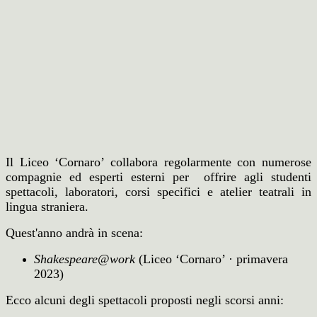
Il Liceo ‘Cornaro’ collabora regolarmente con numerose
compagnie ed esperti esterni per offrire agli studenti
spettacoli, laboratori, corsi specifici e atelier teatrali in
lingua straniera.
Quest'anno andrà in scena:
Shakespeare@work
(Liceo ‘Cornaro’ · primavera
2023)
Ecco alcuni degli spettacoli proposti negli scorsi anni: