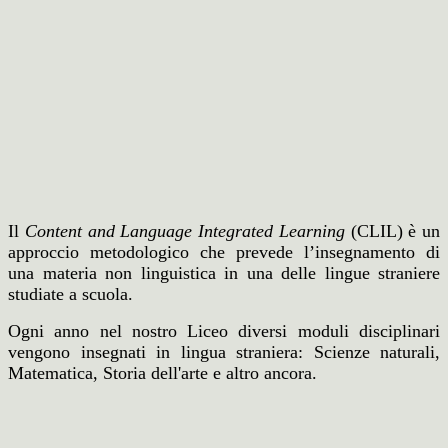
Il
Content and Language Integrated Learning
(CLIL)
è un
approccio metodologico che prevede
l’insegnamento di
una materia non linguistica in una delle lingue straniere
studiate a scuola.
Ogni anno nel nostro Liceo diversi moduli disciplinari
vengono insegnati in lingua straniera: Scienze naturali,
Matematica, Storia dell'arte e altro ancora.