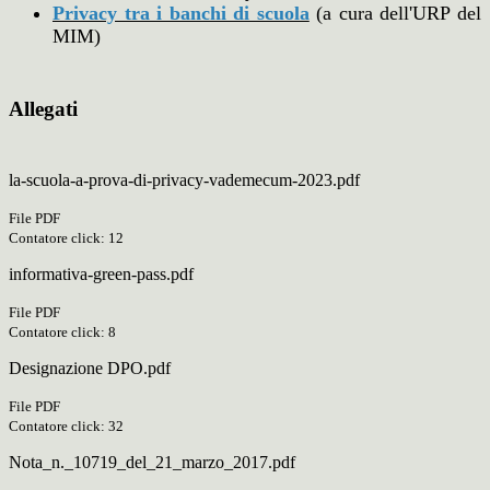
Privacy tra i banchi di scuola
(a cura dell'URP del
MIM)
Allegati
la-scuola-a-prova-di-privacy-vademecum-2023.pdf
File PDF
Contatore click: 12
informativa-green-pass.pdf
File PDF
Contatore click: 8
Designazione DPO.pdf
File PDF
Contatore click: 32
Nota_n._10719_del_21_marzo_2017.pdf