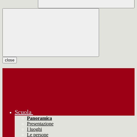
close
Scuola
Panoramica
Presentazione
I luoghi
Le persone