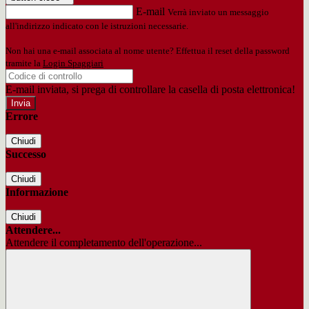
E-mail
Verrà inviato un messaggio
all'indirizzo indicato con le istruzioni necessarie.
Non hai una e-mail associata al nome utente? Effettua il reset della password
tramite la
Login Spaggiari
E-mail inviata, si prega di controllare la casella di posta elettronica!
Errore
Chiudi
Successo
Chiudi
Informazione
Chiudi
Attendere...
Attendere il completamento dell'operazione...