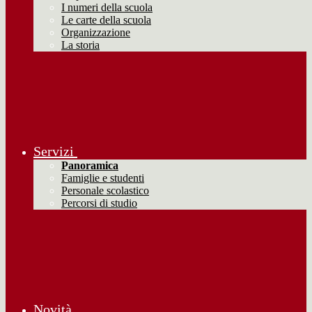
I numeri della scuola
Le carte della scuola
Organizzazione
La storia
Servizi
Panoramica
Famiglie e studenti
Personale scolastico
Percorsi di studio
Novità