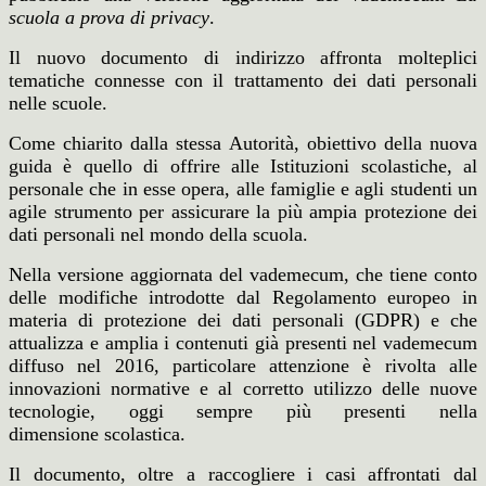
scuola a prova di privacy
.
Il nuovo documento di indirizzo affronta molteplici
tematiche connesse con il trattamento dei
dati personali
nelle scuole.
Come chiarito dalla stessa Autorità, obiettivo della nuova
guida è quello di offrire alle Istituzioni
scolastiche, al
personale che in esse opera, alle famiglie e agli studenti un
agile strumento per assicurare
la più ampia protezione dei
dati personali nel mondo della scuola.
Nella versione aggiornata del vademecum, che tiene conto
delle modifiche introdotte dal
Regolamento europeo in
materia di protezione dei dati personali (GDPR) e che
attualizza e amplia i
contenuti già presenti nel vademecum
diffuso nel 2016, particolare attenzione è rivolta alle
innovazioni
normative e al corretto utilizzo delle nuove
tecnologie, oggi sempre più presenti nella
dimensione
scolastica.
Il documento, oltre a raccogliere i casi affrontati dal