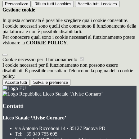
Personalizza
Rifiuta tutti
i cookies
Accetta tutti
i cookies
Gestione cookie
In questa schermata è possibile scegliere quali cookie consentire.
I cookie necessari sono quelli che consentono il funzionamento della
piattaforma e non è possibile disabilitarli.
Per conoscere quali sono i cookie necessari al funzionamento potete
visionare la
COOKIE POLICY
.
Cookie necessari per il funzionamento
I cookie necessari per il funzionamento non possono essere
disabilitati. È possibile consultare l'elenco nella pagina della cookie
policy.
Accetta tutti
Salva le preferenze
Liceo Statale ‘Alvise Cornaro’
Contatti
Liceo Statale ‘Alvise Cornaro’
via Antonio Riccoboni 14 · 35127 Padova PD
Tel:
+39 049 755 695