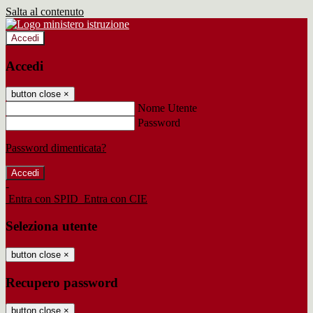
Salta al contenuto
Accedi
Accedi
button close
×
Nome Utente
Password
Password dimenticata?
-
Entra con SPID
Entra con CIE
Seleziona utente
button close
×
Recupero password
button close
×