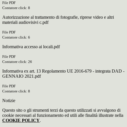
File PDF
Contatore click: 8
Autorizzazione al trattamento di fotografie, riprese video e altri
materiali audiovisivi c.pdf
File PDF
Contatore click: 6
Informativa accesso ai locali.pdf
File PDF
Contatore click: 26
Informativa ex art. 13 Regolamento UE 2016-679 - integrata DAD -
GENNAIO 2021.pdf
File PDF
Contatore click: 8
Notizie
Questo sito o gli strumenti terzi da questo utilizzati si avvalgono di
cookie necessari al funzionamento ed utili alle finalità illustrate nella
COOKIE POLICY
.