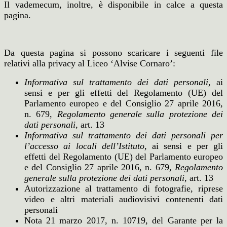
Il vademecum, inoltre, è disponibile in calce a questa
pagina.
Da questa pagina si possono scaricare i seguenti file
relativi alla privacy al Liceo ‘Alvise Cornaro’:
Informativa sul trattamento dei dati personali
, ai
sensi e per gli effetti del Regolamento (UE) del
Parlamento europeo e del Consiglio 27 aprile 2016,
n. 679,
Regolamento generale sulla protezione dei
dati personali
, art. 13
Informativa sul trattamento dei dati personali per
l’accesso ai locali dell’Istituto
, ai sensi e per gli
effetti del Regolamento (UE) del Parlamento europeo
e del Consiglio 27 aprile 2016, n. 679,
Regolamento
generale sulla protezione dei dati personali
, art. 13
Autorizzazione al trattamento di fotografie, riprese
video e altri materiali audiovisivi contenenti dati
personali
Nota 21 marzo 2017, n. 10719, del Garante per la