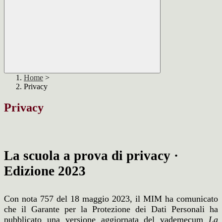
Home
>
Privacy
Privacy
La scuola a prova di privacy ·
Edizione 2023
Con nota 757 del 18 maggio 2023, il MIM ha comunicato
che il Garante per la Protezione dei
Dati Personali ha
pubblicato una versione aggiornata del vademecum
La