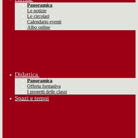
Panoramica
Le notizie
Le circolari
Calendario eventi
Albo online
Didattica
Panoramica
Offerta formativa
I progetti delle classi
Spazi e tempi