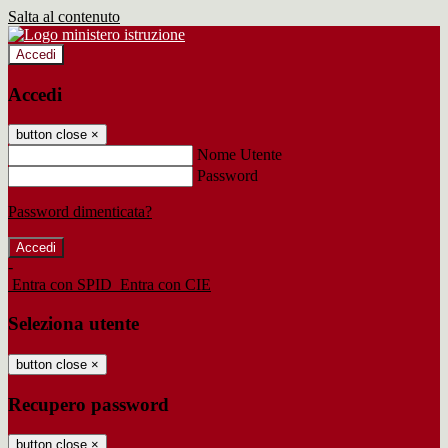
Salta al contenuto
Accedi
Accedi
button close
×
Nome Utente
Password
Password dimenticata?
-
Entra con SPID
Entra con CIE
Seleziona utente
button close
×
Recupero password
button close
×