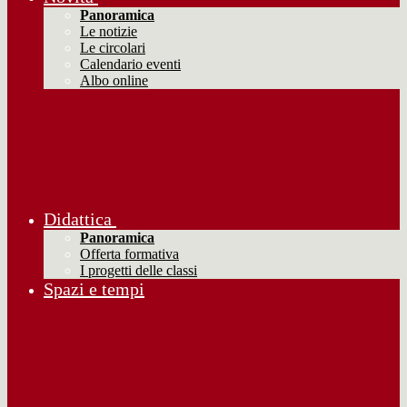
Panoramica
Le notizie
Le circolari
Calendario eventi
Albo online
Didattica
Panoramica
Offerta formativa
I progetti delle classi
Spazi e tempi