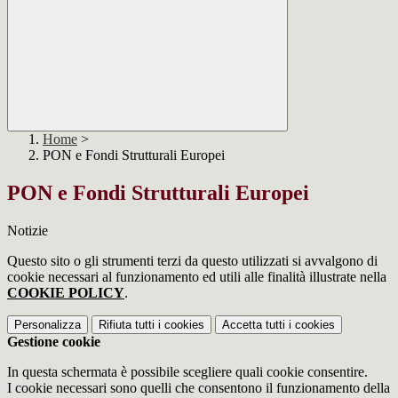
Home
>
PON e Fondi Strutturali Europei
PON e Fondi Strutturali Europei
Notizie
Questo sito o gli strumenti terzi da questo utilizzati si avvalgono di
cookie necessari al funzionamento ed utili alle finalità illustrate nella
COOKIE POLICY
.
Personalizza
Rifiuta tutti
i cookies
Accetta tutti
i cookies
Gestione cookie
In questa schermata è possibile scegliere quali cookie consentire.
I cookie necessari sono quelli che consentono il funzionamento della