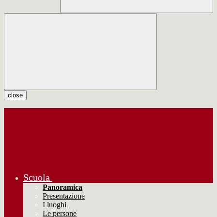
close
Scuola
Panoramica
Presentazione
I luoghi
Le persone