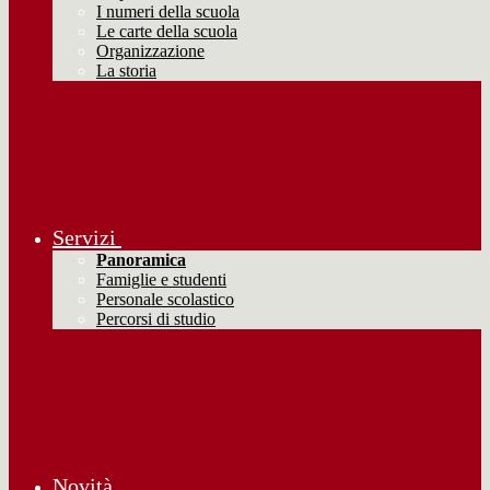
I numeri della scuola
Le carte della scuola
Organizzazione
La storia
Servizi
Panoramica
Famiglie e studenti
Personale scolastico
Percorsi di studio
Novità