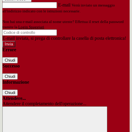
E-mail
Verrà inviato un messaggio
all'indirizzo indicato con le istruzioni necessarie.
Non hai una e-mail associata al nome utente? Effettua il reset della password
tramite la
Login Spaggiari
E-mail inviata, si prega di controllare la casella di posta elettronica!
Errore
Chiudi
Successo
Chiudi
Informazione
Chiudi
Attendere...
Attendere il completamento dell'operazione...