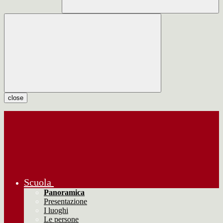
close
Scuola
Panoramica
Presentazione
I luoghi
Le persone