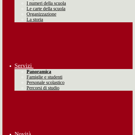
I numeri della scuola
Le carte della scuola
Organizzazione
La storia
Servizi
Panoramica
Famiglie e studenti
Personale scolastico
Percorsi di studio
Novità