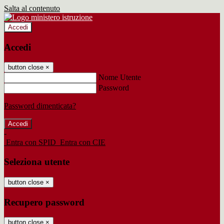
Salta al contenuto
Accedi
Accedi
button close
×
Nome Utente
Password
Password dimenticata?
-
Entra con SPID
Entra con CIE
Seleziona utente
button close
×
Recupero password
button close
×