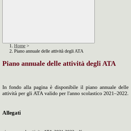
Home
>
Piano annuale delle attività degli ATA
Piano annuale delle attività degli ATA
In fondo alla pagina è disponibile il piano annuale delle
attività per gli ATA valido per l'anno scolastico 2021–2022.
Allegati