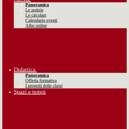
Panoramica
Le notizie
Le circolari
Calendario eventi
Albo online
Didattica
Panoramica
Offerta formativa
I progetti delle classi
Spazi e tempi