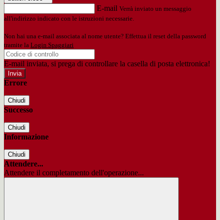
E-mail
Verrà inviato un messaggio
all'indirizzo indicato con le istruzioni necessarie.
Non hai una e-mail associata al nome utente? Effettua il reset della password
tramite la
Login Spaggiari
E-mail inviata, si prega di controllare la casella di posta elettronica!
Errore
Chiudi
Successo
Chiudi
Informazione
Chiudi
Attendere...
Attendere il completamento dell'operazione...