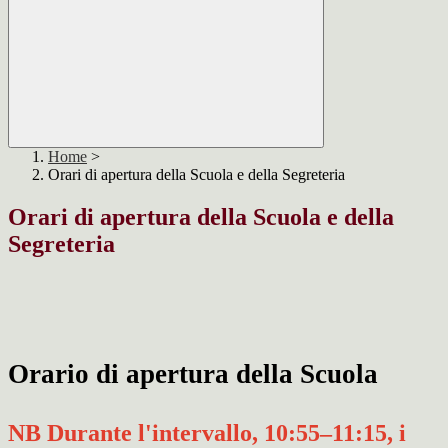
Home
>
Orari di apertura della Scuola e della Segreteria
Orari di apertura della Scuola e della
Segreteria
Orario di apertura della Scuola
NB Durante l'intervallo, 10:55–11:15, i