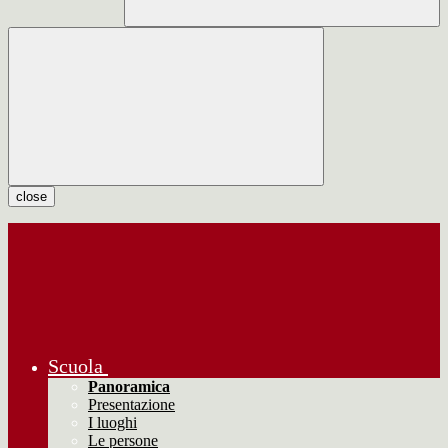
close
Scuola
Panoramica
Presentazione
I luoghi
Le persone