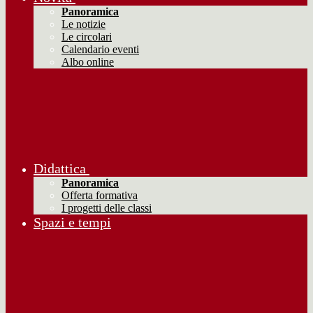
Panoramica
Le notizie
Le circolari
Calendario eventi
Albo online
Didattica
Panoramica
Offerta formativa
I progetti delle classi
Spazi e tempi