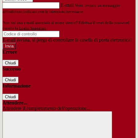
E-mail
Verrà inviato un messaggio
all'indirizzo indicato con le istruzioni necessarie.
Non hai una e-mail associata al nome utente? Effettua il reset della password
tramite la
Login Spaggiari
E-mail inviata, si prega di controllare la casella di posta elettronica!
Errore
Chiudi
Successo
Chiudi
Informazione
Chiudi
Attendere...
Attendere il completamento dell'operazione...