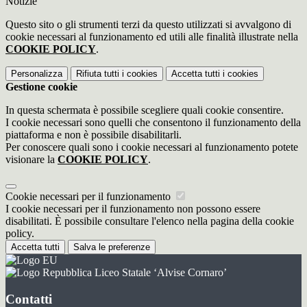
Notizie
Questo sito o gli strumenti terzi da questo utilizzati si avvalgono di
cookie necessari al funzionamento ed utili alle finalità illustrate nella
COOKIE POLICY
.
Personalizza
Rifiuta tutti
i cookies
Accetta tutti
i cookies
Gestione cookie
In questa schermata è possibile scegliere quali cookie consentire.
I cookie necessari sono quelli che consentono il funzionamento della
piattaforma e non è possibile disabilitarli.
Per conoscere quali sono i cookie necessari al funzionamento potete
visionare la
COOKIE POLICY
.
Cookie necessari per il funzionamento
I cookie necessari per il funzionamento non possono essere
disabilitati. È possibile consultare l'elenco nella pagina della cookie
policy.
Accetta tutti
Salva le preferenze
Liceo Statale ‘Alvise Cornaro’
Contatti