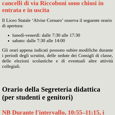
cancelli di via Riccoboni sono chiusi in
entrata e in uscita
Il Liceo Statale ‘Alvise Cornaro’ osserva il seguente orario
di apertura:
lunedì-venerdì: dalle 7:30 alle 17:30
sabato: dalle 7:30 alle 14:00
Gli orari appena indicati possono subire modifiche durante
i periodi degli scrutini, delle sedute dei Consigli di classe,
delle elezioni scolastiche e di eventuali altre attività
collegiali.
Orario della Segreteria didattica
(per studenti e genitori)
NB Durante l'intervallo, 10:55–11:15, i