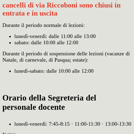
cancelli di via Riccoboni sono chiusi in
entrata e in uscita
Durante il periodo normale di lezioni:
lunedì-venerdì: dalle 11:00 alle 13:00
sabato: dalle 10:00 alle 12:00
Durante il periodo di sospensione delle lezioni (vacanze di
Natale, di carnevale, di Pasqua; estate):
lunedì-sabato: dalle 10:00 alle 12:00
Orario della Segreteria del
personale docente
lunedì-venerdì: 7:45-8:15 · 11:00-11:30 · 13:00-13:30