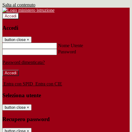
Salta al contenuto
Accedi
Accedi
button close
×
Nome Utente
Password
Password dimenticata?
-
Entra con SPID
Entra con CIE
Seleziona utente
button close
×
Recupero password
button close
×