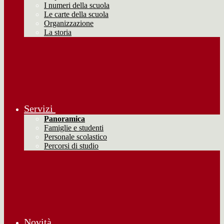
I numeri della scuola
Le carte della scuola
Organizzazione
La storia
Servizi
Panoramica
Famiglie e studenti
Personale scolastico
Percorsi di studio
Novità