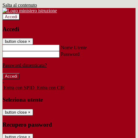
Salta al contenuto
Accedi
Accedi
button close
×
Nome Utente
Password
Password dimenticata?
-
Entra con SPID
Entra con CIE
Seleziona utente
button close
×
Recupero password
button close
×