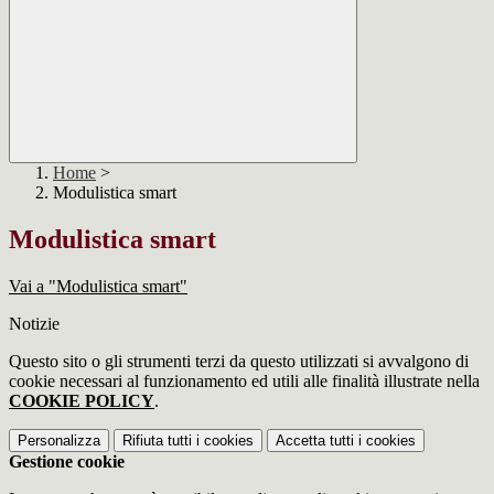
Home
>
Modulistica smart
Modulistica smart
Vai a "Modulistica smart"
Notizie
Questo sito o gli strumenti terzi da questo utilizzati si avvalgono di
cookie necessari al funzionamento ed utili alle finalità illustrate nella
COOKIE POLICY
.
Personalizza
Rifiuta tutti
i cookies
Accetta tutti
i cookies
Gestione cookie