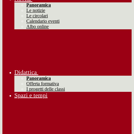
Panoramica
Le notizie
Le circolari
Calendario eventi
Albo online
Didattica
Panoramica
Offerta formativa
I progetti delle classi
Spazi e tempi