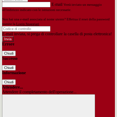
E-mail
Verrà inviato un messaggio
all'indirizzo indicato con le istruzioni necessarie.
Non hai una e-mail associata al nome utente? Effettua il reset della password
tramite la
Login Spaggiari
E-mail inviata, si prega di controllare la casella di posta elettronica!
Errore
Chiudi
Successo
Chiudi
Informazione
Chiudi
Attendere...
Attendere il completamento dell'operazione...