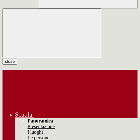
close
Scuola
Panoramica
Presentazione
I luoghi
Le persone