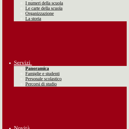
I numeri della scuola
Le carte della scuola
Organizzazione
La storia
Servizi
Panoramica
Famiglie e studenti
Personale scolastico
Percorsi di studio
Novità