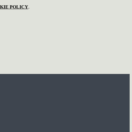
KIE POLICY
.