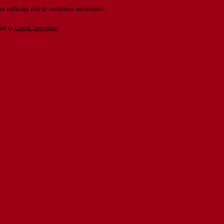
o indicato con le istruzioni necessarie.
ite la
Login Spaggiari