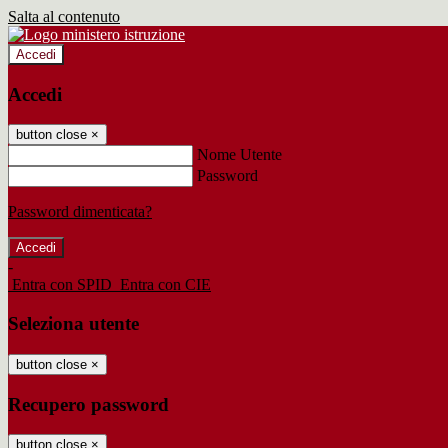
Salta al contenuto
Accedi
Accedi
button close
×
Nome Utente
Password
Password dimenticata?
-
Entra con SPID
Entra con CIE
Seleziona utente
button close
×
Recupero password
button close
×