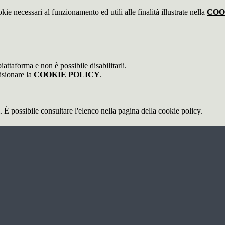
kie necessari al funzionamento ed utili alle finalità illustrate nella
COO
attaforma e non è possibile disabilitarli.
isionare la
COOKIE POLICY
.
 È possibile consultare l'elenco nella pagina della cookie policy.