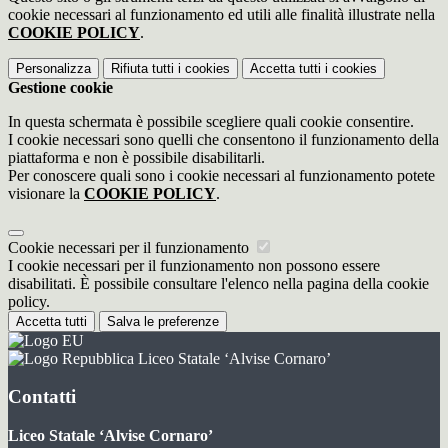
cookie necessari al funzionamento ed utili alle finalità illustrate nella
COOKIE POLICY
.
Personalizza
Rifiuta tutti
i cookies
Accetta tutti
i cookies
Gestione cookie
In questa schermata è possibile scegliere quali cookie consentire.
I cookie necessari sono quelli che consentono il funzionamento della
piattaforma e non è possibile disabilitarli.
Per conoscere quali sono i cookie necessari al funzionamento potete
visionare la
COOKIE POLICY
.
Cookie necessari per il funzionamento
I cookie necessari per il funzionamento non possono essere
disabilitati. È possibile consultare l'elenco nella pagina della cookie
policy.
Accetta tutti
Salva le preferenze
Liceo Statale ‘Alvise Cornaro’
Contatti
Liceo Statale ‘Alvise Cornaro’