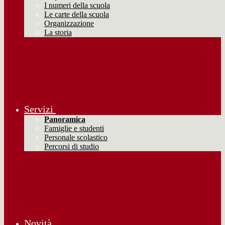
I numeri della scuola
Le carte della scuola
Organizzazione
La storia
Servizi
Panoramica
Famiglie e studenti
Personale scolastico
Percorsi di studio
Novità