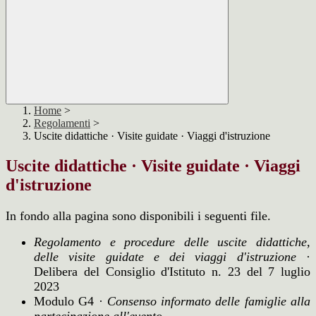
Home
>
Regolamenti
>
Uscite didattiche · Visite guidate · Viaggi d'istruzione
Uscite didattiche · Visite guidate · Viaggi
d'istruzione
In fondo alla pagina sono disponibili i seguenti file.
Regolamento e procedure delle uscite didattiche,
delle visite guidate e dei viaggi d'istruzione
·
Delibera del Consiglio d'Istituto n. 23 del 7 luglio
2023
Modulo G4 ·
Consenso informato delle famiglie alla