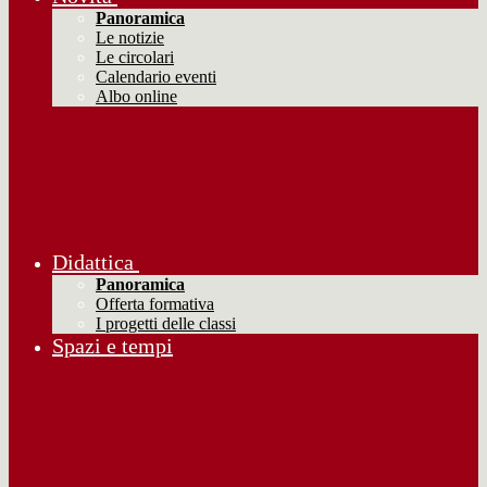
Panoramica
Le notizie
Le circolari
Calendario eventi
Albo online
Didattica
Panoramica
Offerta formativa
I progetti delle classi
Spazi e tempi