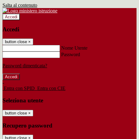
Salta al contenuto
Accedi
Accedi
button close
×
Nome Utente
Password
Password dimenticata?
-
Entra con SPID
Entra con CIE
Seleziona utente
button close
×
Recupero password
button close
×