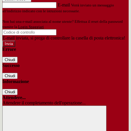
E-mail
Verrà inviato un messaggio
all'indirizzo indicato con le istruzioni necessarie.
Non hai una e-mail associata al nome utente? Effettua il reset della password
tramite la
Login Spaggiari
E-mail inviata, si prega di controllare la casella di posta elettronica!
Errore
Chiudi
Successo
Chiudi
Informazione
Chiudi
Attendere...
Attendere il completamento dell'operazione...