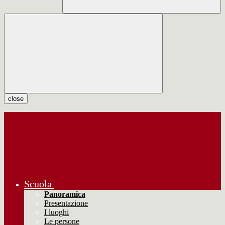
close
Scuola
Panoramica
Presentazione
I luoghi
Le persone