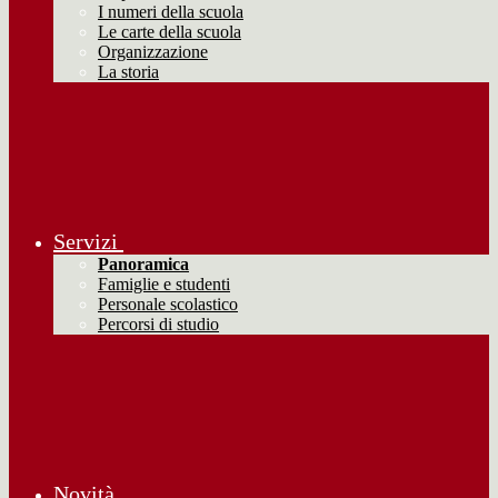
I numeri della scuola
Le carte della scuola
Organizzazione
La storia
Servizi
Panoramica
Famiglie e studenti
Personale scolastico
Percorsi di studio
Novità