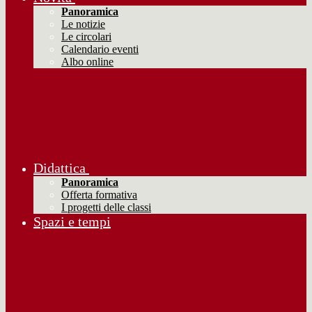
Panoramica
Le notizie
Le circolari
Calendario eventi
Albo online
Didattica
Panoramica
Offerta formativa
I progetti delle classi
Spazi e tempi