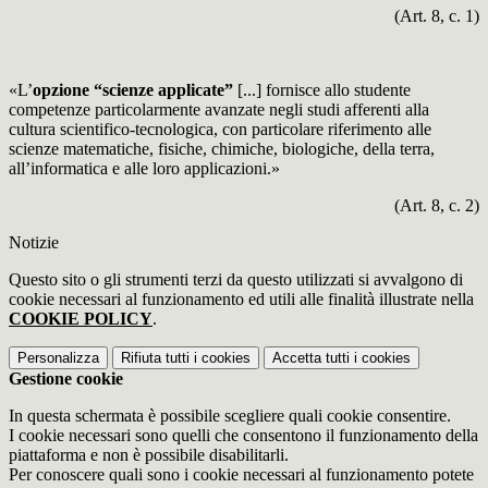
(Art. 8, c. 1)
«L’
opzione “scienze applicate”
[...] fornisce allo studente
competenze particolarmente avanzate negli studi afferenti alla
cultura scientifico-tecnologica, con particolare riferimento alle
scienze matematiche, fisiche, chimiche, biologiche, della terra,
all’informatica e alle loro applicazioni.»
(Art. 8, c. 2)
Notizie
Questo sito o gli strumenti terzi da questo utilizzati si avvalgono di
cookie necessari al funzionamento ed utili alle finalità illustrate nella
COOKIE POLICY
.
Personalizza
Rifiuta tutti
i cookies
Accetta tutti
i cookies
Gestione cookie
In questa schermata è possibile scegliere quali cookie consentire.
I cookie necessari sono quelli che consentono il funzionamento della
piattaforma e non è possibile disabilitarli.
Per conoscere quali sono i cookie necessari al funzionamento potete