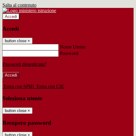
Salta al contenuto
Accedi
Accedi
button close
×
Nome Utente
Password
Password dimenticata?
-
Entra con SPID
Entra con CIE
Seleziona utente
button close
×
Recupero password
button close
×