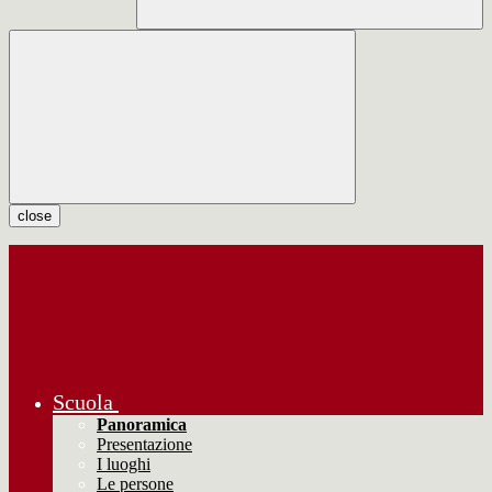
close
Scuola
Panoramica
Presentazione
I luoghi
Le persone