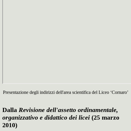
Presentazione degli indirizzi dell'area scientifica del Liceo ‘Cornaro’
Dalla
Revisione dell'assetto ordinamentale,
organizzativo e didattico dei licei
(25 marzo
2010)