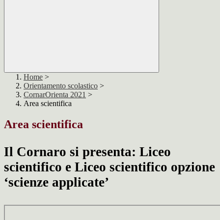
Home
>
Orientamento scolastico
>
CornarOrienta 2021
>
Area scientifica
Area scientifica
Il Cornaro si presenta: Liceo
scientifico e Liceo scientifico opzione
‘scienze applicate’