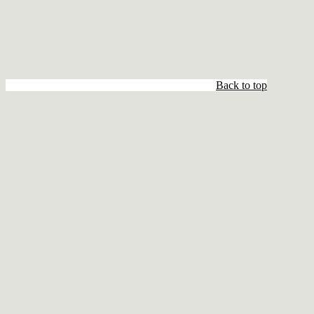
Back to top