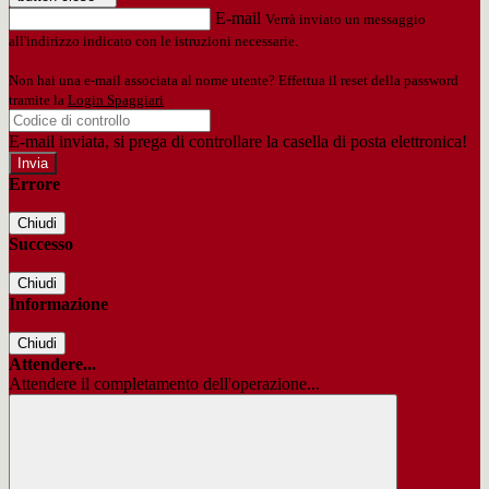
E-mail
Verrà inviato un messaggio
all'indirizzo indicato con le istruzioni necessarie.
Non hai una e-mail associata al nome utente? Effettua il reset della password
tramite la
Login Spaggiari
E-mail inviata, si prega di controllare la casella di posta elettronica!
Errore
Chiudi
Successo
Chiudi
Informazione
Chiudi
Attendere...
Attendere il completamento dell'operazione...