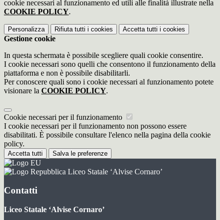
cookie necessari al funzionamento ed utili alle finalità illustrate nella
COOKIE POLICY
.
Personalizza
Rifiuta tutti
i cookies
Accetta tutti
i cookies
Gestione cookie
In questa schermata è possibile scegliere quali cookie consentire.
I cookie necessari sono quelli che consentono il funzionamento della
piattaforma e non è possibile disabilitarli.
Per conoscere quali sono i cookie necessari al funzionamento potete
visionare la
COOKIE POLICY
.
Cookie necessari per il funzionamento
I cookie necessari per il funzionamento non possono essere
disabilitati. È possibile consultare l'elenco nella pagina della cookie
policy.
Accetta tutti
Salva le preferenze
Liceo Statale ‘Alvise Cornaro’
Contatti
Liceo Statale ‘Alvise Cornaro’