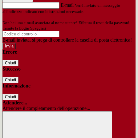
E-mail
Verrà inviato un messaggio
all'indirizzo indicato con le istruzioni necessarie.
Non hai una e-mail associata al nome utente? Effettua il reset della password
tramite la
Login Spaggiari
E-mail inviata, si prega di controllare la casella di posta elettronica!
Errore
Chiudi
Successo
Chiudi
Informazione
Chiudi
Attendere...
Attendere il completamento dell'operazione...