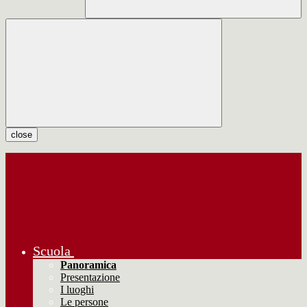
close
Scuola
Panoramica
Presentazione
I luoghi
Le persone