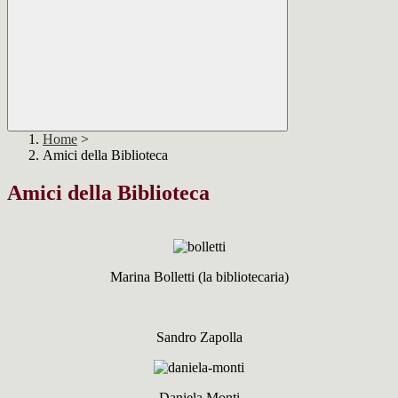
Home
>
Amici della Biblioteca
Amici della Biblioteca
Marina Bolletti (la bibliotecaria)
Sandro Zapolla
Daniela Monti