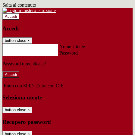
Salta al contenuto
Accedi
Accedi
button close
×
Nome Utente
Password
Password dimenticata?
-
Entra con SPID
Entra con CIE
Seleziona utente
button close
×
Recupero password
button close
×