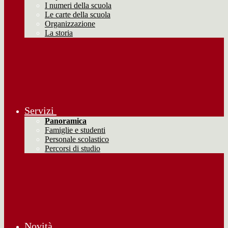
I numeri della scuola
Le carte della scuola
Organizzazione
La storia
Servizi
Panoramica
Famiglie e studenti
Personale scolastico
Percorsi di studio
Novità