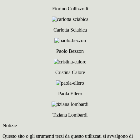
Fiorino Collizzolli
Carlotta Sciabica
Paolo Bezzon
Cristina Calore
Paola Ellero
Tiziana Lombardi
Notizie
Questo sito o gli strumenti terzi da questo utilizzati si avvalgono di