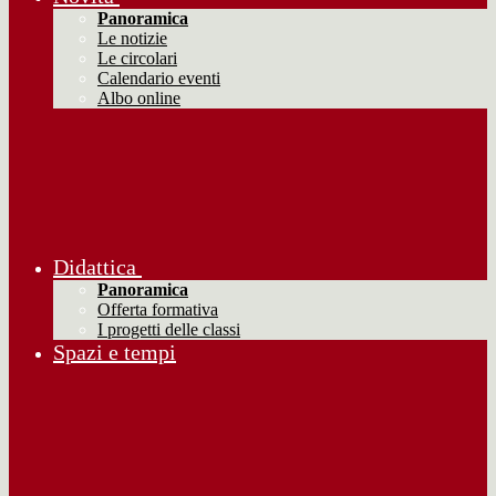
Panoramica
Le notizie
Le circolari
Calendario eventi
Albo online
Didattica
Panoramica
Offerta formativa
I progetti delle classi
Spazi e tempi