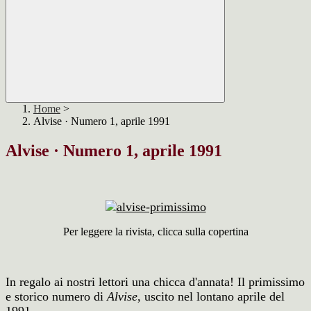
Home
>
Alvise · Numero 1, aprile 1991
Alvise · Numero 1, aprile 1991
Per leggere la rivista, clicca sulla copertina
In regalo ai nostri lettori una chicca d'annata! Il primissimo
e storico numero di
Alvise
, uscito nel lontano aprile del