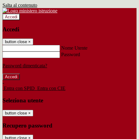
Salta al contenuto
Accedi
Accedi
button close
×
Nome Utente
Password
Password dimenticata?
-
Entra con SPID
Entra con CIE
Seleziona utente
button close
×
Recupero password
button close
×