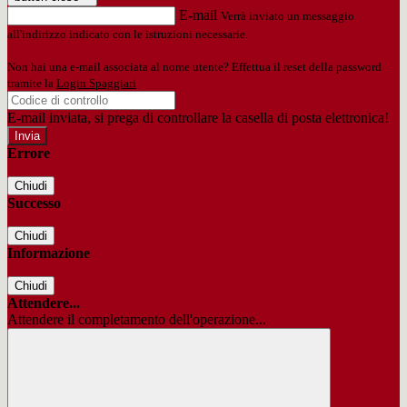
E-mail
Verrà inviato un messaggio
all'indirizzo indicato con le istruzioni necessarie.
Non hai una e-mail associata al nome utente? Effettua il reset della password
tramite la
Login Spaggiari
E-mail inviata, si prega di controllare la casella di posta elettronica!
Errore
Chiudi
Successo
Chiudi
Informazione
Chiudi
Attendere...
Attendere il completamento dell'operazione...