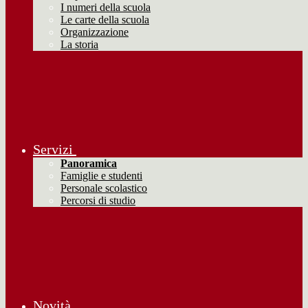
I numeri della scuola
Le carte della scuola
Organizzazione
La storia
Servizi
Panoramica
Famiglie e studenti
Personale scolastico
Percorsi di studio
Novità