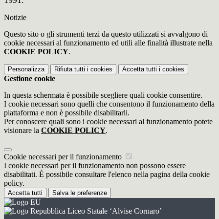
1991.
Notizie
Questo sito o gli strumenti terzi da questo utilizzati si avvalgono di
cookie necessari al funzionamento ed utili alle finalità illustrate nella
COOKIE POLICY
.
Personalizza
Rifiuta tutti
i cookies
Accetta tutti
i cookies
Gestione cookie
In questa schermata è possibile scegliere quali cookie consentire.
I cookie necessari sono quelli che consentono il funzionamento della
piattaforma e non è possibile disabilitarli.
Per conoscere quali sono i cookie necessari al funzionamento potete
visionare la
COOKIE POLICY
.
Cookie necessari per il funzionamento
I cookie necessari per il funzionamento non possono essere
disabilitati. È possibile consultare l'elenco nella pagina della cookie
policy.
Accetta tutti
Salva le preferenze
Liceo Statale ‘Alvise Cornaro’