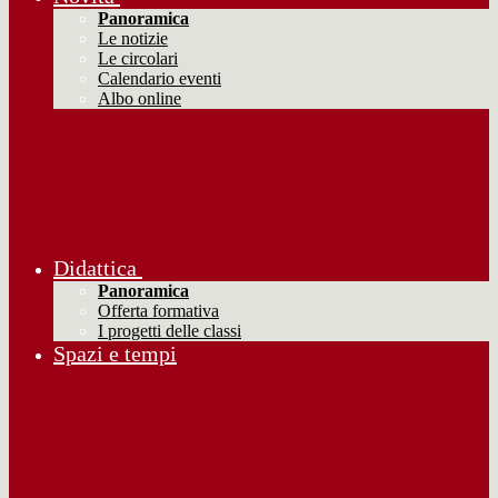
Panoramica
Le notizie
Le circolari
Calendario eventi
Albo online
Didattica
Panoramica
Offerta formativa
I progetti delle classi
Spazi e tempi