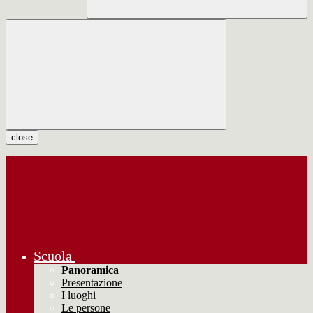
close
Scuola
Panoramica
Presentazione
I luoghi
Le persone