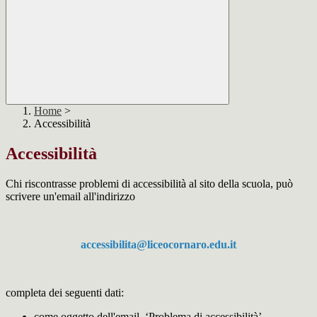
Home
>
Accessibilità
Accessibilità
Chi riscontrasse problemi di accessibilità al sito della scuola, può
scrivere un'email all'indirizzo
accessibilita@liceocornaro.edu.it
completa dei seguenti dati:
come oggetto dell'email, ‘Problema di accessibilità’