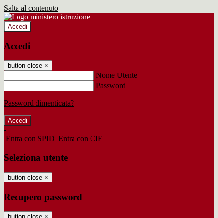
Salta al contenuto
Accedi
Accedi
button close
×
Nome Utente
Password
Password dimenticata?
-
Entra con SPID
Entra con CIE
Seleziona utente
button close
×
Recupero password
button close
×