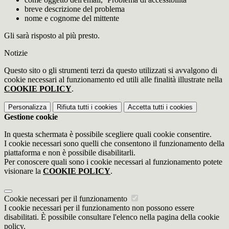
breve descrizione del problema
nome e cognome del mittente
Gli sarà risposto al più presto.
Notizie
Questo sito o gli strumenti terzi da questo utilizzati si avvalgono di
cookie necessari al funzionamento ed utili alle finalità illustrate nella
COOKIE POLICY
.
Personalizza
Rifiuta tutti
i cookies
Accetta tutti
i cookies
Gestione cookie
In questa schermata è possibile scegliere quali cookie consentire.
I cookie necessari sono quelli che consentono il funzionamento della
piattaforma e non è possibile disabilitarli.
Per conoscere quali sono i cookie necessari al funzionamento potete
visionare la
COOKIE POLICY
.
Cookie necessari per il funzionamento
I cookie necessari per il funzionamento non possono essere
disabilitati. È possibile consultare l'elenco nella pagina della cookie
policy.