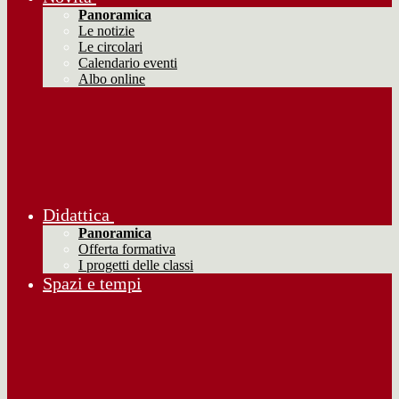
Panoramica
Le notizie
Le circolari
Calendario eventi
Albo online
Didattica
Panoramica
Offerta formativa
I progetti delle classi
Spazi e tempi