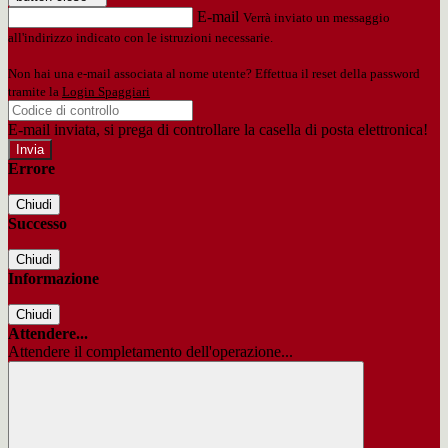
E-mail
Verrà inviato un messaggio
all'indirizzo indicato con le istruzioni necessarie.
Non hai una e-mail associata al nome utente? Effettua il reset della password
tramite la
Login Spaggiari
E-mail inviata, si prega di controllare la casella di posta elettronica!
Errore
Chiudi
Successo
Chiudi
Informazione
Chiudi
Attendere...
Attendere il completamento dell'operazione...