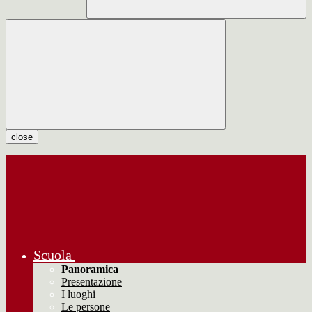
close
Scuola
Panoramica
Presentazione
I luoghi
Le persone