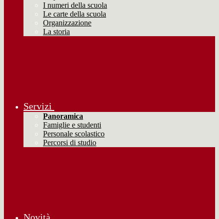
I numeri della scuola
Le carte della scuola
Organizzazione
La storia
Servizi
Panoramica
Famiglie e studenti
Personale scolastico
Percorsi di studio
Novità