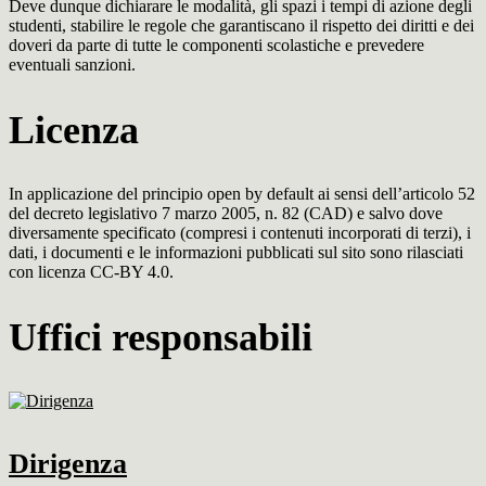
Deve dunque dichiarare le modalità, gli spazi i tempi di azione degli
studenti, stabilire le regole che garantiscano il rispetto dei diritti e dei
doveri da parte di tutte le componenti scolastiche e prevedere
eventuali sanzioni.
Licenza
In applicazione del principio open by default ai sensi dell’articolo 52
del decreto legislativo 7 marzo 2005, n. 82 (CAD) e salvo dove
diversamente specificato (compresi i contenuti incorporati di terzi), i
dati, i documenti e le informazioni pubblicati sul sito sono rilasciati
con licenza CC-BY 4.0.
Uffici responsabili
Dirigenza