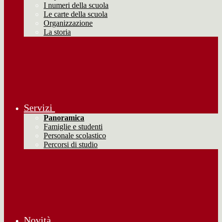
I numeri della scuola
Le carte della scuola
Organizzazione
La storia
Servizi
Panoramica
Famiglie e studenti
Personale scolastico
Percorsi di studio
Novità