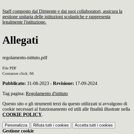
Staff composto dal Dirigente e dai suoi collaboratori, assicura la
gestione unitaria delle istituzioni scolastiche e rappresenta
legalmente l'istituzione.
Allegati
regolamento-istituto.pdf
File PDF
Contatore click: 66
Pubblicato:
31-08-2023 -
Revisione:
17-09-2024
Tag pagina:
Regolamento d'istituto
Questo sito o gli strumenti terzi da questo utilizzati si avvalgono di
cookie necessari al funzionamento ed utili alle finalità illustrate nella
COOKIE POLICY
.
Personalizza
Rifiuta tutti
i cookies
Accetta tutti
i cookies
Gestione cookie