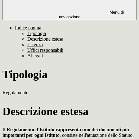
Menu di
navigazione
Indice pagina
Tipologia
Descrizione estesa
Licenza
Uffici responsabili
Allegati
Tipologia
Regolamento
Descrizione estesa
Il
Regolamento d'Istituto rappresenta uno dei documenti più
importanti per ogni Istituto
, consiste nell'attuazione dello Statuto.