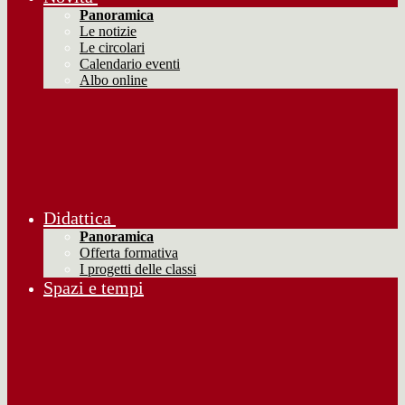
Panoramica
Le notizie
Le circolari
Calendario eventi
Albo online
Didattica
Panoramica
Offerta formativa
I progetti delle classi
Spazi e tempi