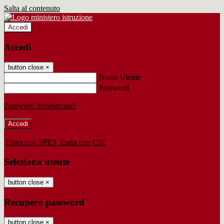
Salta al contenuto
Accedi
Accedi
button close
×
Nome Utente
Password
Password dimenticata?
-
Entra con SPID
Entra con CIE
Seleziona utente
button close
×
Recupero password
button close
×