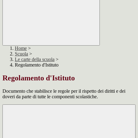
Home
>
Scuola
>
Le carte della scuola
>
Regolamento d'Istituto
Regolamento d'Istituto
Documento che stabilisce le regole per il rispetto dei diritti e dei
doveri da parte di tutte le componenti scolastiche.