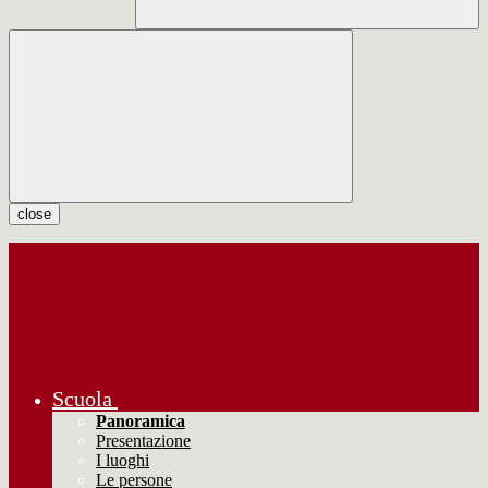
close
Scuola
Panoramica
Presentazione
I luoghi
Le persone