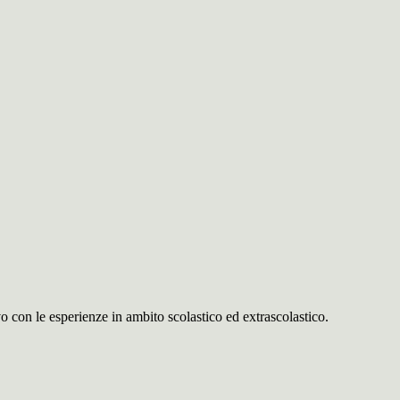
o con le esperienze in ambito scolastico ed extrascolastico.