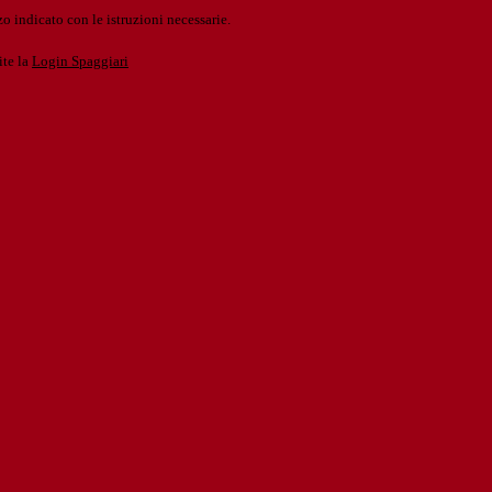
o indicato con le istruzioni necessarie.
ite la
Login Spaggiari