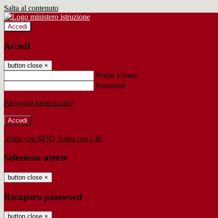
Salta al contenuto
Accedi
Accedi
button close
×
Nome Utente
Password
Password dimenticata?
-
Entra con SPID
Entra con CIE
Seleziona utente
button close
×
Recupero password
button close
×