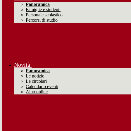
Panoramica
Famiglie e studenti
Personale scolastico
Percorsi di studio
Novità
Panoramica
Le notizie
Le circolari
Calendario eventi
Albo online