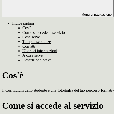
Menu di navigazione
Indice pagina
Cos'è
Come si accede al servizio
Cosa serve
Tempi e scadenze
Contatti
Ulteriori informazioni
A cosa serve
Descrizione breve
Cos'è
Il Curriculum dello studente è una fotografia del tuo percorso formativ
Come si accede al servizio