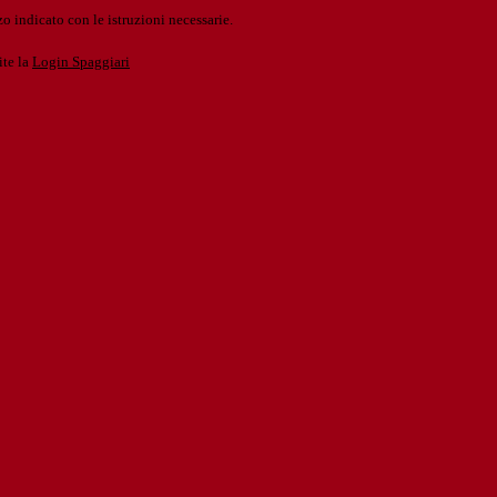
o indicato con le istruzioni necessarie.
ite la
Login Spaggiari