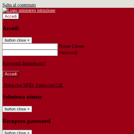
Salta al contenuto
Accedi
Accedi
button close
×
Nome Utente
Password
Password dimenticata?
-
Entra con SPID
Entra con CIE
Seleziona utente
button close
×
Recupero password
button close
×