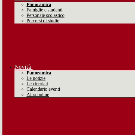
Panoramica
Famiglie e studenti
Personale scolastico
Percorsi di studio
Novità
Panoramica
Le notizie
Le circolari
Calendario eventi
Albo online